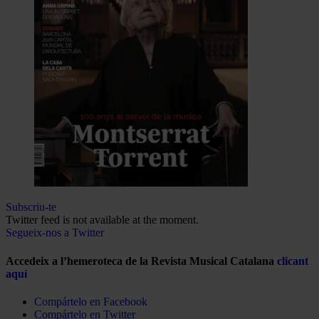
Subscriu-te
Twitter feed is not available at the moment.
Segueix-nos a Twitter
Accedeix a l’hemeroteca de la Revista Musical Catalana
clicant
aquí
Compártelo en Facebook
Compártelo en Twitter