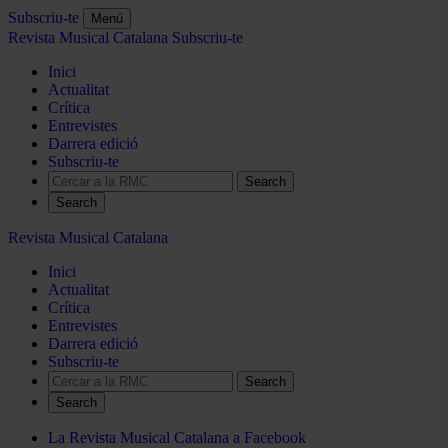
Subscriu-te
Menú
Revista Musical Catalana
Subscriu-te
Inici
Actualitat
Crítica
Entrevistes
Darrera edició
Subscriu-te
Search
Revista Musical Catalana
Inici
Actualitat
Crítica
Entrevistes
Darrera edició
Subscriu-te
Search
La Revista Musical Catalana a Facebook