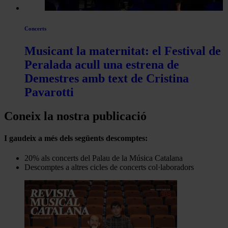
Concerts
Musicant la maternitat: el Festival de
Peralada acull una estrena de
Demestres amb text de Cristina
Pavarotti
Coneix la nostra publicació
I gaudeix a més dels següents descomptes:
20% als concerts del Palau de la Música Catalana
Descomptes a altres cicles de concerts col·laboradors