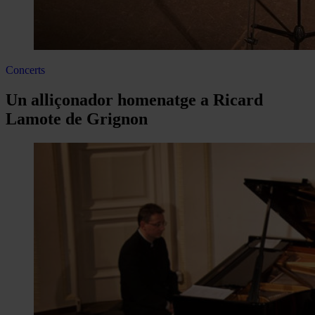
Concerts
Un alliçonador homenatge a Ricard
Lamote de Grignon