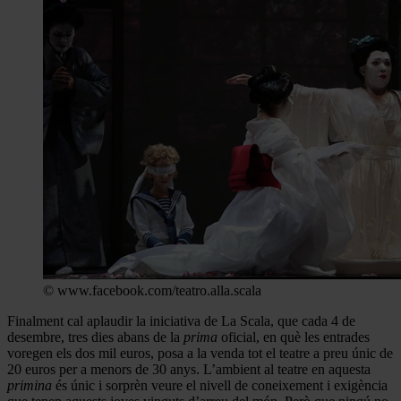
© www.facebook.com/teatro.alla.scala
Finalment cal aplaudir la iniciativa de La Scala, que cada 4 de
desembre, tres dies abans de la
prima
oficial, en què les entrades
voregen els dos mil euros, posa a la venda tot el teatre a preu únic de
20 euros per a menors de 30 anys. L’ambient al teatre en aquesta
primina
és únic i sorprèn veure el nivell de coneixement i exigència