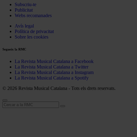
Subscriu-te
Publicitat
Webs recomanades
Avís legal
Política de privacitat
Sobre les cookies
Segueix la RMC
La Revista Musical Catalana a Facebook
La Revista Musical Catalana a Twitter
La Revista Musical Catalana a Instagram
La Revista Musical Catalana a Spotify
© 2026 Revista Musical Catalana - Tots els drets reservats.
Cerca