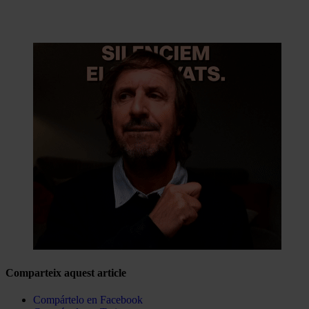
Comparteix aquest article
Compártelo en Facebook