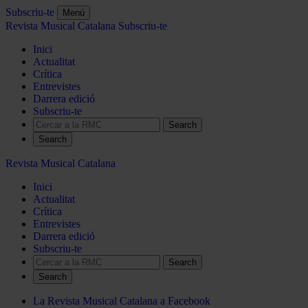
Subscriu-te
Menú
Revista Musical Catalana
Subscriu-te
Inici
Actualitat
Crítica
Entrevistes
Darrera edició
Subscriu-te
Search
Revista Musical Catalana
Inici
Actualitat
Crítica
Entrevistes
Darrera edició
Subscriu-te
Search
La Revista Musical Catalana a Facebook