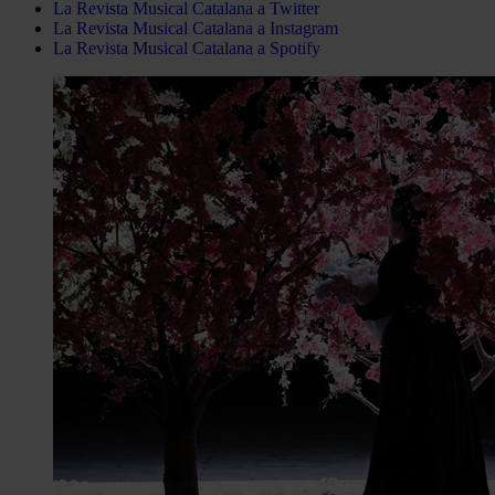
La Revista Musical Catalana a Twitter
La Revista Musical Catalana a Instagram
La Revista Musical Catalana a Spotify