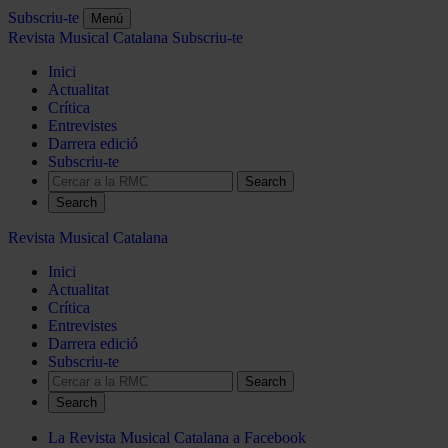
Subscriu-te
Menú
Revista Musical Catalana
Subscriu-te
Inici
Actualitat
Crítica
Entrevistes
Darrera edició
Subscriu-te
Search
Revista Musical Catalana
Inici
Actualitat
Crítica
Entrevistes
Darrera edició
Subscriu-te
Search
La Revista Musical Catalana a Facebook