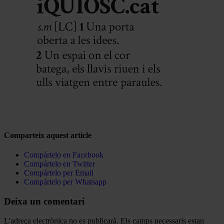
Comparteix aquest article
Compártelo en Facebook
Compártelo en Twitter
Compártelo per Email
Compártelo per Whatsapp
Deixa un comentari
L'adreça electrònica no es publicarà.
Els camps necessaris estan