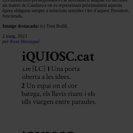
als teatres de Catalunya on es representarà pròximament aquesta
òpera obliguen sempre a solucions senzilles i les d’aquest
Trovatore
,
funcionals.
Imatge destacada:
(c) Toni Bofill.
2 maig, 2023
per
Rosa Massagué