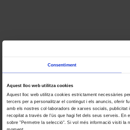
Consentiment
Aquest lloc web utilitza cookies
Aquest lloc web utilitza cookies estrictament necessàries pe
tercers per a personalitzar el contingut i els anuncis, oferir
amb els nostres col·laboradors de xarxes socials, publicitat 
recopilat a través de l'ús que hagi fet dels seus serveis. En 
sobre "Permetre la selecció". Si vol més informació visiti la
moment.