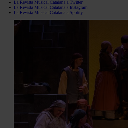
La Revista Musical Catalana a Twitter
La Revista Musical Catalana a Instagram
La Revista Musical Catalana a Spotify