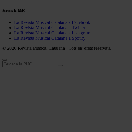
Segueix la RMC
La Revista Musical Catalana a Facebook
La Revista Musical Catalana a Twitter
La Revista Musical Catalana a Instagram
La Revista Musical Catalana a Spotify
© 2026 Revista Musical Catalana - Tots els drets reservats.
Cerca