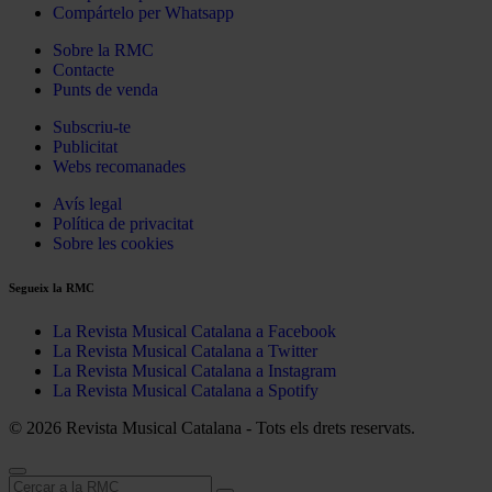
Compártelo per Whatsapp
Sobre la RMC
Contacte
Punts de venda
Subscriu-te
Publicitat
Webs recomanades
Avís legal
Política de privacitat
Sobre les cookies
Segueix la RMC
La Revista Musical Catalana a Facebook
La Revista Musical Catalana a Twitter
La Revista Musical Catalana a Instagram
La Revista Musical Catalana a Spotify
© 2026 Revista Musical Catalana - Tots els drets reservats.