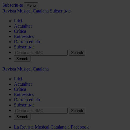
Subscriu-te
Menú
Revista Musical Catalana
Subscriu-te
Inici
Actualitat
Crítica
Entrevistes
Darrera edició
Subscriu-te
Search
Revista Musical Catalana
Inici
Actualitat
Crítica
Entrevistes
Darrera edició
Subscriu-te
Search
La Revista Musical Catalana a Facebook