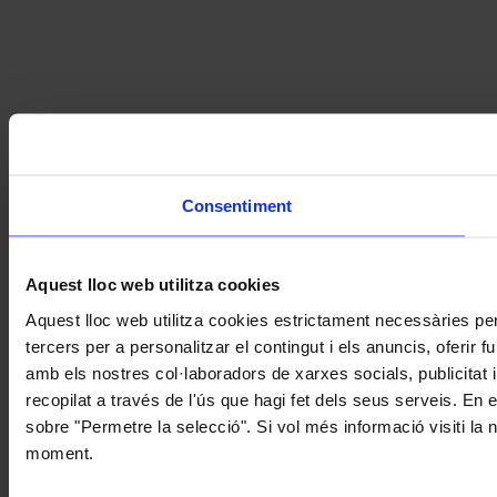
Consentiment
Aquest lloc web utilitza cookies
Aquest lloc web utilitza cookies estrictament necessàries pe
tercers per a personalitzar el contingut i els anuncis, oferir
amb els nostres col·laboradors de xarxes socials, publicitat 
recopilat a través de l'ús que hagi fet dels seus serveis. En 
sobre "Permetre la selecció". Si vol més informació visiti la
moment.