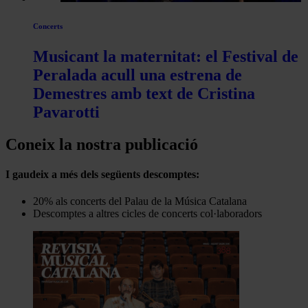
Concerts
Musicant la maternitat: el Festival de
Peralada acull una estrena de
Demestres amb text de Cristina
Pavarotti
Coneix la nostra publicació
I gaudeix a més dels següents descomptes:
20% als concerts del Palau de la Música Catalana
Descomptes a altres cicles de concerts col·laboradors