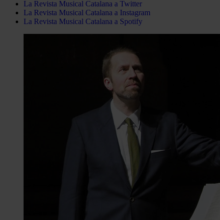
La Revista Musical Catalana a Twitter
La Revista Musical Catalana a Instagram
La Revista Musical Catalana a Spotify