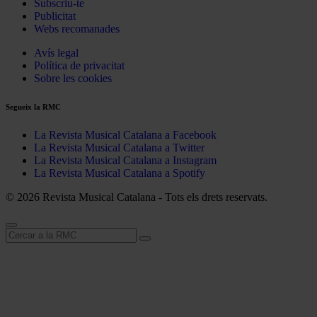
Subscriu-te
Publicitat
Webs recomanades
Avís legal
Política de privacitat
Sobre les cookies
Segueix la RMC
La Revista Musical Catalana a Facebook
La Revista Musical Catalana a Twitter
La Revista Musical Catalana a Instagram
La Revista Musical Catalana a Spotify
© 2026 Revista Musical Catalana - Tots els drets reservats.
Cerca