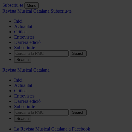
Subscriu-te
Menú
Revista Musical Catalana
Subscriu-te
Inici
Actualitat
Crítica
Entrevistes
Darrera edició
Subscriu-te
Search
Revista Musical Catalana
Inici
Actualitat
Crítica
Entrevistes
Darrera edició
Subscriu-te
Search
La Revista Musical Catalana a Facebook