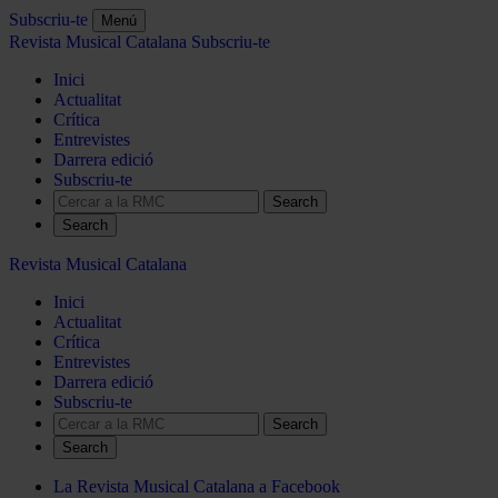
Subscriu-te
Menú
Revista Musical Catalana
Subscriu-te
Inici
Actualitat
Crítica
Entrevistes
Darrera edició
Subscriu-te
Search
Revista Musical Catalana
Inici
Actualitat
Crítica
Entrevistes
Darrera edició
Subscriu-te
Search
La Revista Musical Catalana a Facebook