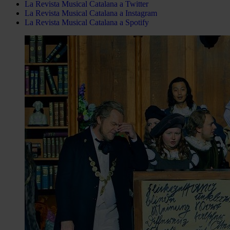
La Revista Musical Catalana a Twitter
La Revista Musical Catalana a Instagram
La Revista Musical Catalana a Spotify