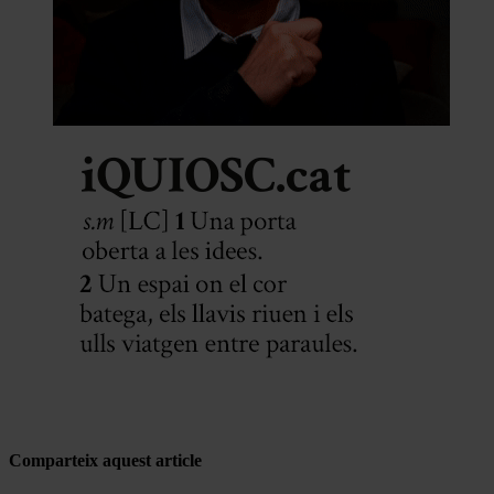
Comparteix aquest article