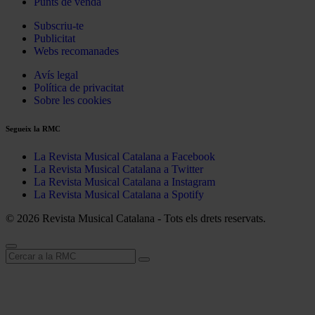
Punts de venda
Subscriu-te
Publicitat
Webs recomanades
Avís legal
Política de privacitat
Sobre les cookies
Segueix la RMC
La Revista Musical Catalana a Facebook
La Revista Musical Catalana a Twitter
La Revista Musical Catalana a Instagram
La Revista Musical Catalana a Spotify
© 2026 Revista Musical Catalana - Tots els drets reservats.
Cerca