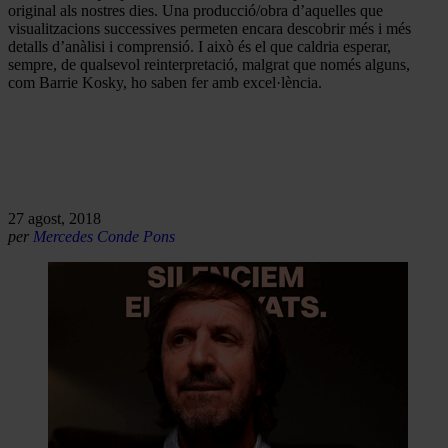
original als nostres dies. Una producció/obra d’aquelles que
visualitzacions successives permeten encara descobrir més i més
detalls d’anàlisi i comprensió. I això és el que caldria esperar,
sempre, de qualsevol reinterpretació, malgrat que només alguns,
com Barrie Kosky, ho saben fer amb excel·lència.
27 agost, 2018
per
Mercedes Conde Pons