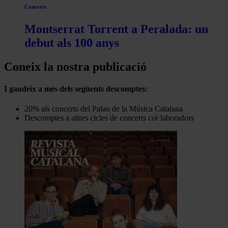
Concerts
Montserrat Torrent a Peralada: un
debut als 100 anys
Coneix la nostra publicació
I gaudeix a més dels següents descomptes:
20% als concerts del Palau de la Música Catalana
Descomptes a altres cicles de concerts col·laboradors