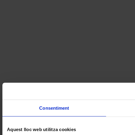
Consentiment
Aquest lloc web utilitza cookies