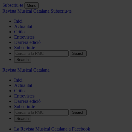
Subscriu-te
Menú
Revista Musical Catalana
Subscriu-te
Inici
Actualitat
Crítica
Entrevistes
Darrera edició
Subscriu-te
Search
Revista Musical Catalana
Inici
Actualitat
Crítica
Entrevistes
Darrera edició
Subscriu-te
Search
La Revista Musical Catalana a Facebook