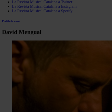
La Revista Musical Catalana a Twitter
La Revista Musical Catalana a Instagram
La Revista Musical Catalana a Spotify
Perfils de músic
David Mengual