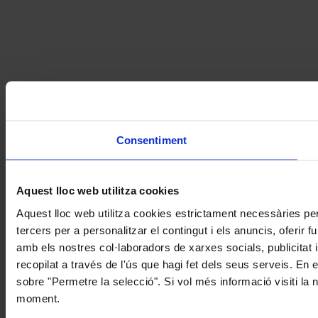
Consentiment
Aquest lloc web utilitza cookies
Aquest lloc web utilitza cookies estrictament necessàries pe
tercers per a personalitzar el contingut i els anuncis, oferir
amb els nostres col·laboradors de xarxes socials, publicitat 
recopilat a través de l'ús que hagi fet dels seus serveis. En 
sobre "Permetre la selecció". Si vol més informació visiti la
moment.