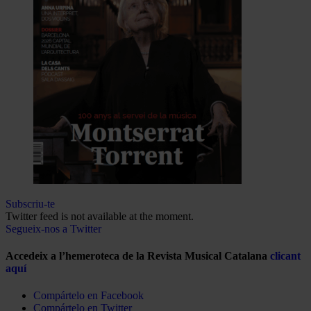
Subscriu-te
Twitter feed is not available at the moment.
Segueix-nos a Twitter
Accedeix a l’hemeroteca de la Revista Musical Catalana
clicant
aquí
Compártelo en Facebook
Compártelo en Twitter