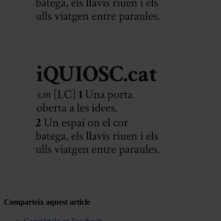
Comparteix aquest article