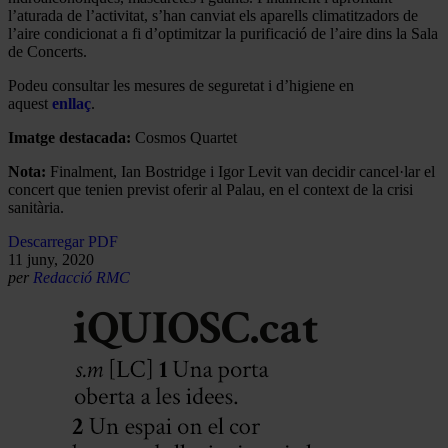
l’aturada de l’activitat, s’han canviat els aparells climatitzadors de
l’aire condicionat a fi d’optimitzar la purificació de l’aire dins la Sala
de Concerts.
Podeu consultar les mesures de seguretat i d’higiene en
aquest
enllaç
.
Imatge destacada:
Cosmos Quartet
Nota:
Finalment, Ian Bostridge i Igor Levit van decidir cancel·lar el
concert que tenien previst oferir al Palau, en el context de la crisi
sanitària.
Descarregar PDF
11 juny, 2020
per
Redacció RMC