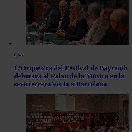
Òpera
L’Orquestra del Festival de Bayreuth
debutarà al Palau de la Música en la
seva tercera visita a Barcelona