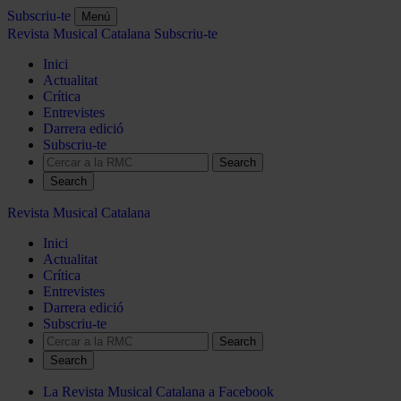
Subscriu-te
Menú
Revista Musical Catalana
Subscriu-te
Inici
Actualitat
Crítica
Entrevistes
Darrera edició
Subscriu-te
Search
Revista Musical Catalana
Inici
Actualitat
Crítica
Entrevistes
Darrera edició
Subscriu-te
Search
La Revista Musical Catalana a Facebook