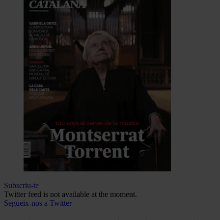
Subscriu-te
Twitter feed is not available at the moment.
Segueix-nos a Twitter