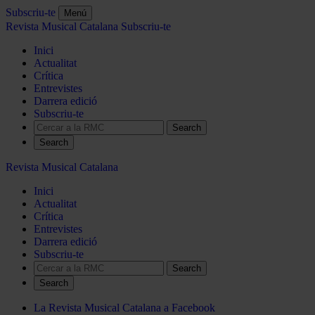
Subscriu-te
Menú
Revista Musical Catalana
Subscriu-te
Inici
Actualitat
Crítica
Entrevistes
Darrera edició
Subscriu-te
Search
Revista Musical Catalana
Inici
Actualitat
Crítica
Entrevistes
Darrera edició
Subscriu-te
Search
La Revista Musical Catalana a Facebook