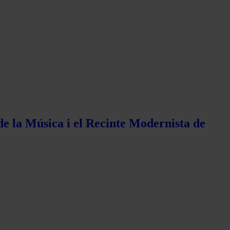
de la Música i el Recinte Modernista de