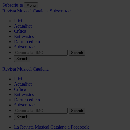
Subscriu-te
Menú
Revista Musical Catalana
Subscriu-te
Inici
Actualitat
Crítica
Entrevistes
Darrera edició
Subscriu-te
Search
Revista Musical Catalana
Inici
Actualitat
Crítica
Entrevistes
Darrera edició
Subscriu-te
Search
La Revista Musical Catalana a Facebook