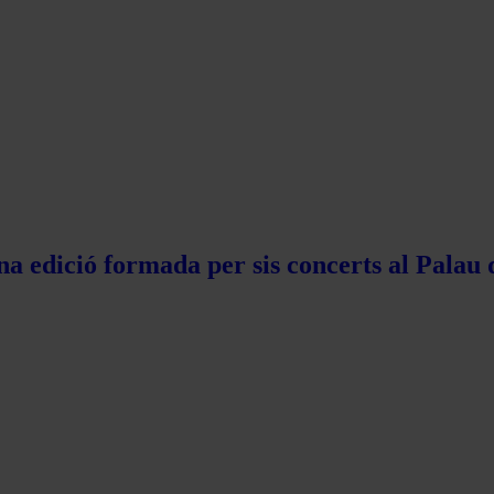
na edició formada per sis concerts al Palau 