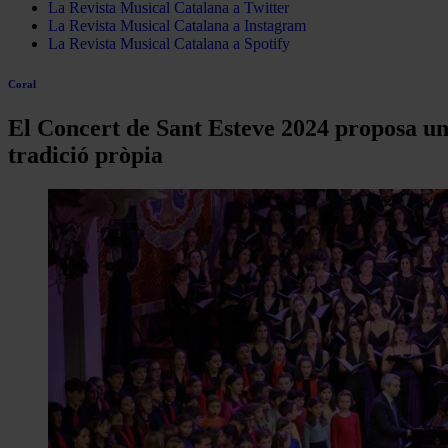
La Revista Musical Catalana a Twitter
La Revista Musical Catalana a Instagram
La Revista Musical Catalana a Spotify
Coral
El Concert de Sant Esteve 2024 proposa un 
tradició pròpia