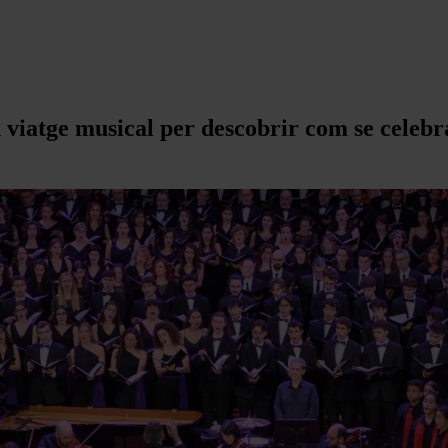
viatge musical per descobrir com se celebra