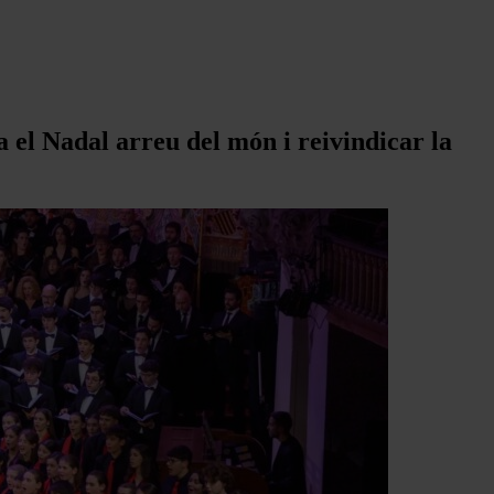
 el Nadal arreu del món i reivindicar la