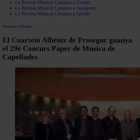
La Revista Musical Catalana a Twitter
La Revista Musical Catalana a Instagram
La Revista Musical Catalana a Spotify
Concursos i Premis
El Cuarteto Albéniz de Prosegur guanya
el 29è Concurs Paper de Música de
Capellades