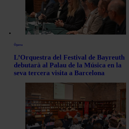
Òpera
L’Orquestra del Festival de Bayreuth
debutarà al Palau de la Música en la
seva tercera visita a Barcelona