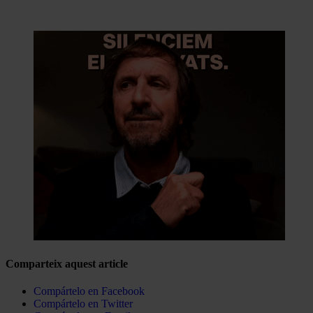
Comparteix aquest article
Compártelo en Facebook
Compártelo en Twitter