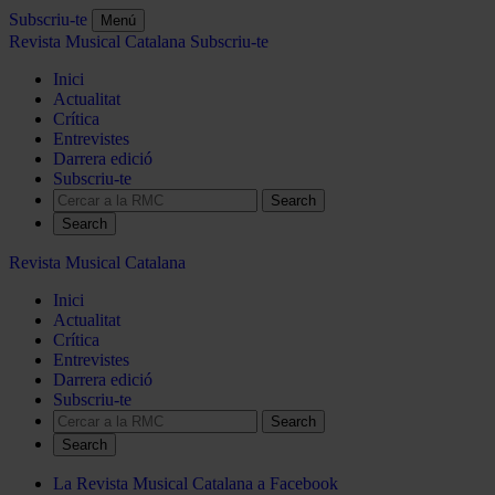
Subscriu-te
Menú
Revista Musical Catalana
Subscriu-te
Inici
Actualitat
Crítica
Entrevistes
Darrera edició
Subscriu-te
Search
Revista Musical Catalana
Inici
Actualitat
Crítica
Entrevistes
Darrera edició
Subscriu-te
Search
La Revista Musical Catalana a Facebook