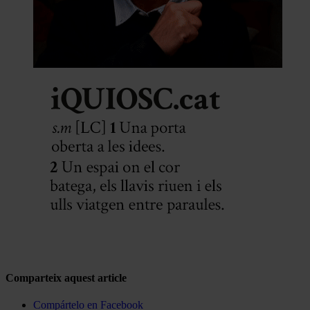
Comparteix aquest article
Compártelo en Facebook