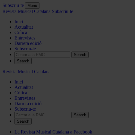
Subscriu-te
Menú
Revista Musical Catalana
Subscriu-te
Inici
Actualitat
Crítica
Entrevistes
Darrera edició
Subscriu-te
Search
Revista Musical Catalana
Inici
Actualitat
Crítica
Entrevistes
Darrera edició
Subscriu-te
Search
La Revista Musical Catalana a Facebook