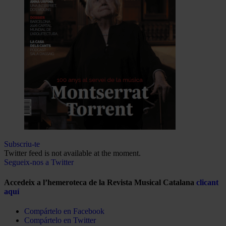
Subscriu-te
Twitter feed is not available at the moment.
Segueix-nos a Twitter
Accedeix a l’hemeroteca de la Revista Musical Catalana
clicant
aquí
Compártelo en Facebook
Compártelo en Twitter