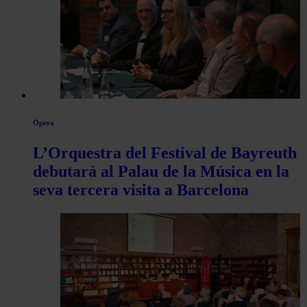
Òpera
L’Orquestra del Festival de Bayreuth
debutarà al Palau de la Música en la
seva tercera visita a Barcelona