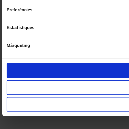
Preferències
Estadístiques
Màrqueting