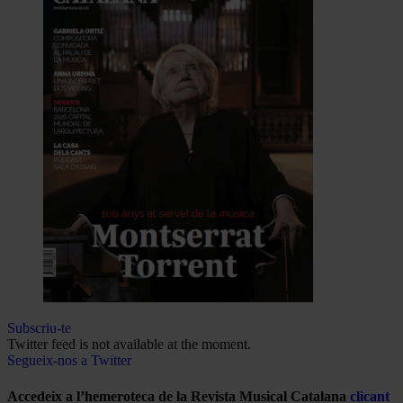
Subscriu-te
Twitter feed is not available at the moment.
Segueix-nos a Twitter
Accedeix a l’hemeroteca de la Revista Musical Catalana
clicant