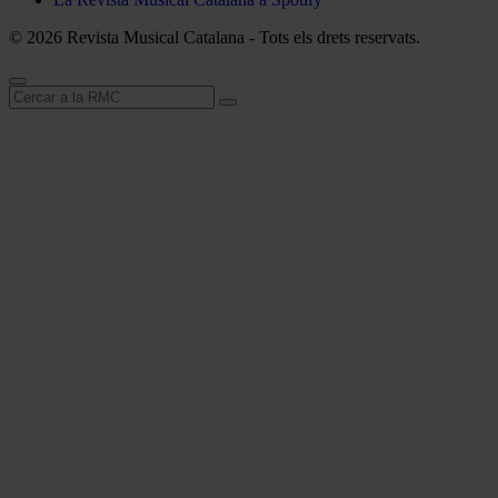
© 2026 Revista Musical Catalana - Tots els drets reservats.
Cerca