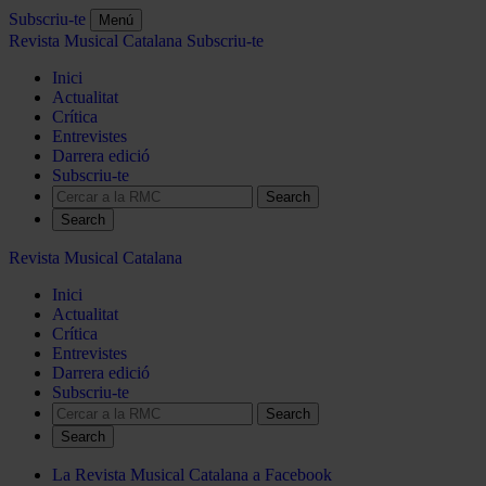
Subscriu-te
Menú
Revista Musical Catalana
Subscriu-te
Inici
Actualitat
Crítica
Entrevistes
Darrera edició
Subscriu-te
Search
Revista Musical Catalana
Inici
Actualitat
Crítica
Entrevistes
Darrera edició
Subscriu-te
Search
La Revista Musical Catalana a Facebook