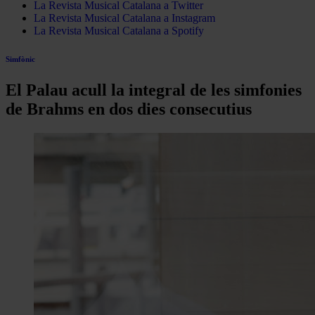
La Revista Musical Catalana a Twitter
La Revista Musical Catalana a Instagram
La Revista Musical Catalana a Spotify
Simfònic
El Palau acull la integral de les simfonies
de Brahms en dos dies consecutius