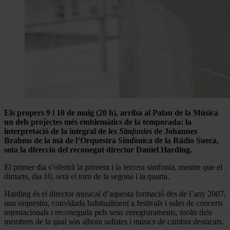
Els propers 9 i 10 de maig (20 h), arriba al Palau de la Música
un dels projectes més emblemàtics de la temporada: la
interpretació de la integral de les
Simfonies
de Johannes
Brahms de la mà de l’Orquestra Simfònica de la Ràdio Sueca,
sota la direcció del reconegut director Daniel Harding.
El primer dia s’oferirà la primera i la tercera simfonia, mentre que el
dimarts, dia 10, serà el torn de la segona i la quarta.
Harding és el director musical d’aquesta formació des de l’any 2007,
una orquestra, convidada habitualment a festivals i sales de concerts
internacionals i reconeguda pels seus enregistraments, molts dels
membres de la qual són alhora solistes i músics de cambra destacats.