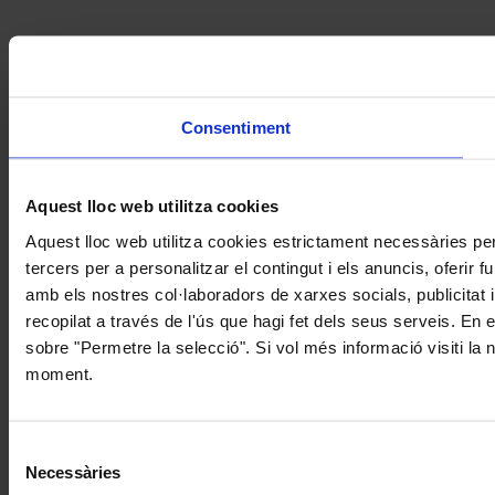
Consentiment
Aquest lloc web utilitza cookies
Aquest lloc web utilitza cookies estrictament necessàries pe
tercers per a personalitzar el contingut i els anuncis, oferir
amb els nostres col·laboradors de xarxes socials, publicitat 
recopilat a través de l'ús que hagi fet dels seus serveis. En 
sobre "Permetre la selecció". Si vol més informació visiti la
moment.
Selecció
Necessàries
de