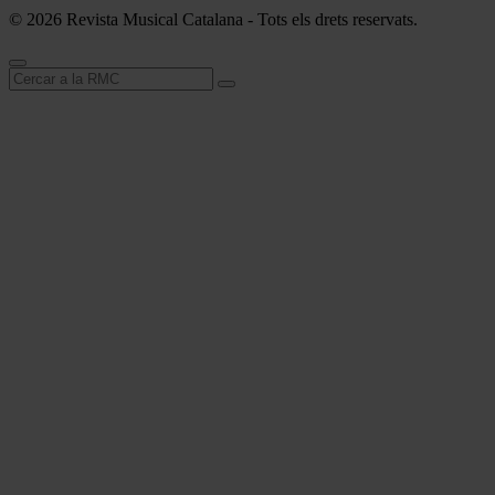
© 2026 Revista Musical Catalana - Tots els drets reservats.
Cerca