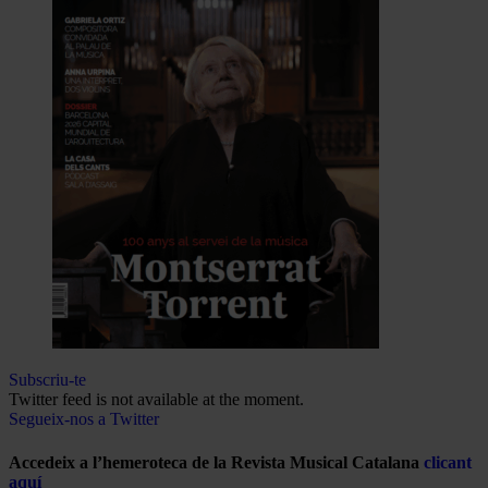
Subscriu-te
Twitter feed is not available at the moment.
Segueix-nos a Twitter
Accedeix a l’hemeroteca de la Revista Musical Catalana
clicant
aquí