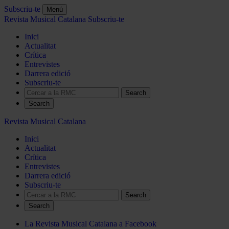
Subscriu-te
Menú
Revista Musical Catalana
Subscriu-te
Inici
Actualitat
Crítica
Entrevistes
Darrera edició
Subscriu-te
Search
Revista Musical Catalana
Inici
Actualitat
Crítica
Entrevistes
Darrera edició
Subscriu-te
Search
La Revista Musical Catalana a Facebook