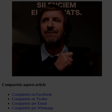
Comparteix aquest article
Compártelo en Facebook
Compártelo en Twitter
Compártelo per Email
Compártelo per Whatsapp