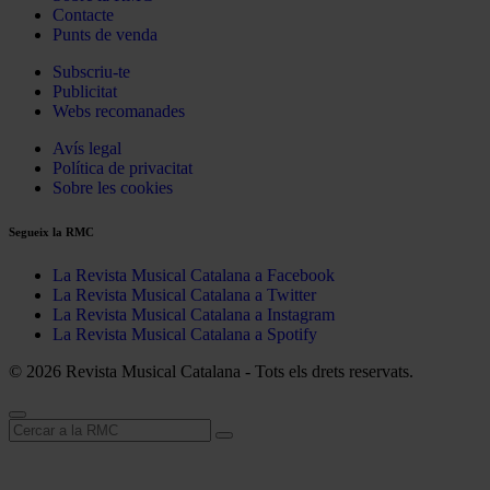
Contacte
Punts de venda
Subscriu-te
Publicitat
Webs recomanades
Avís legal
Política de privacitat
Sobre les cookies
Segueix la RMC
La Revista Musical Catalana a Facebook
La Revista Musical Catalana a Twitter
La Revista Musical Catalana a Instagram
La Revista Musical Catalana a Spotify
© 2026 Revista Musical Catalana - Tots els drets reservats.
Cerca