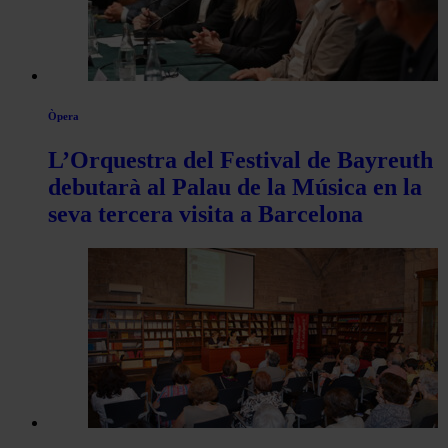
Òpera
L’Orquestra del Festival de Bayreuth
debutarà al Palau de la Música en la
seva tercera visita a Barcelona