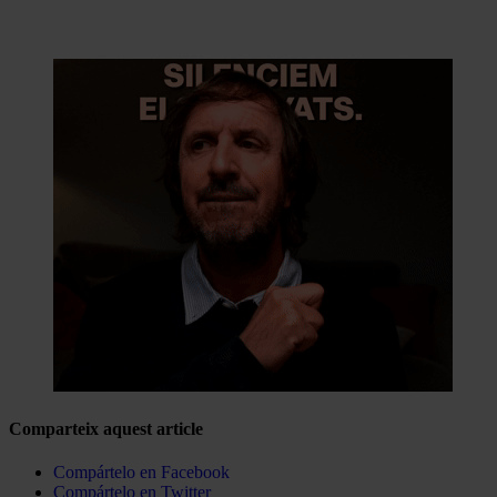
Comparteix aquest article
Compártelo en Facebook
Compártelo en Twitter