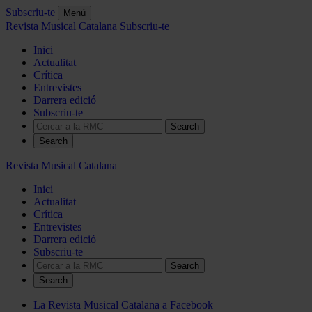
Subscriu-te
Menú
Revista Musical Catalana
Subscriu-te
Inici
Actualitat
Crítica
Entrevistes
Darrera edició
Subscriu-te
Search
Revista Musical Catalana
Inici
Actualitat
Crítica
Entrevistes
Darrera edició
Subscriu-te
Search
La Revista Musical Catalana a Facebook