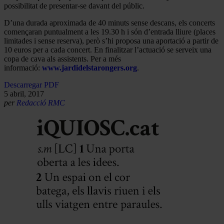
possibilitat de presentar-se davant del públic.
D’una durada aproximada de 40 minuts sense descans, els concerts
començaran puntualment a les 19.30 h i són d’entrada lliure (places
limitades i sense reserva), però s’hi proposa una aportació a partir de
10 euros per a cada concert. En finalitzar l’actuació se serveix una
copa de cava als assistents. Per a més
informació:
www.jardidelstarongers.org
.
Descarregar PDF
5 abril, 2017
per
Redacció RMC