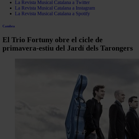
La Revista Musical Catalana a Twitter
La Revista Musical Catalana a Instagram
La Revista Musical Catalana a Spotify
Cambra
El Trio Fortuny obre el cicle de
primavera-estiu del Jardí dels Tarongers