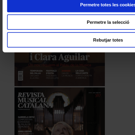
Permetre totes les cookie
Permetre la selecció
Rebutjar totes