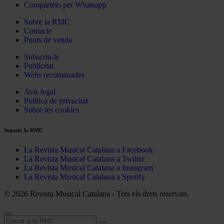
Compártelo per Whatsapp
Sobre la RMC
Contacte
Punts de venda
Subscriu-te
Publicitat
Webs recomanades
Avís legal
Política de privacitat
Sobre les cookies
Segueix la RMC
La Revista Musical Catalana a Facebook
La Revista Musical Catalana a Twitter
La Revista Musical Catalana a Instagram
La Revista Musical Catalana a Spotify
© 2026 Revista Musical Catalana - Tots els drets reservats.