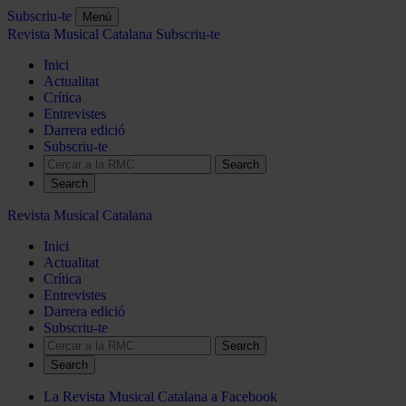
Subscriu-te
Menú
Revista Musical Catalana
Subscriu-te
Inici
Actualitat
Crítica
Entrevistes
Darrera edició
Subscriu-te
Search
Revista Musical Catalana
Inici
Actualitat
Crítica
Entrevistes
Darrera edició
Subscriu-te
Search
La Revista Musical Catalana a Facebook