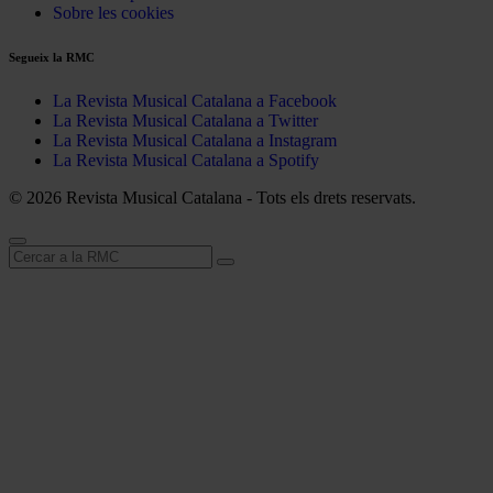
Sobre les cookies
Segueix la RMC
La Revista Musical Catalana a Facebook
La Revista Musical Catalana a Twitter
La Revista Musical Catalana a Instagram
La Revista Musical Catalana a Spotify
© 2026 Revista Musical Catalana - Tots els drets reservats.
Cerca