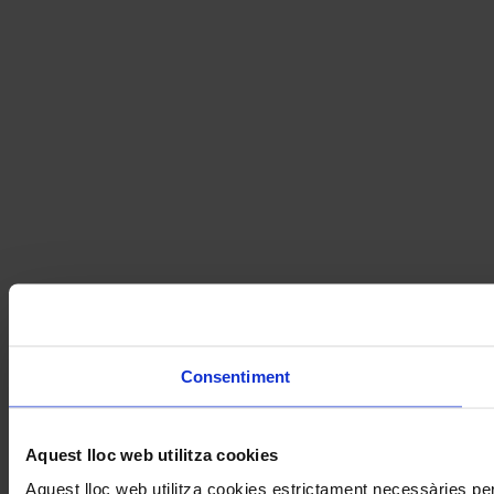
Consentiment
Aquest lloc web utilitza cookies
Aquest lloc web utilitza cookies estrictament necessàries pe