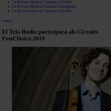
La Revista Musical Catalana a Twitter
La Revista Musical Catalana a Instagram
La Revista Musical Catalana a Spotify
Cambra
El Trio Rodin participarà als Circuits
FestClásica 2019