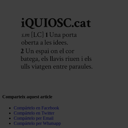
Comparteix aquest article
Compártelo en Facebook
Compártelo en Twitter
Compártelo per Email
Compártelo per Whatsapp