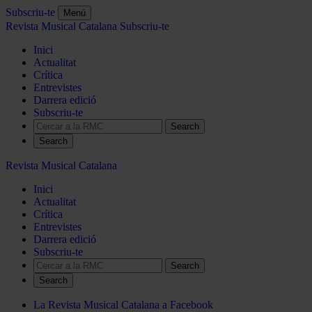
Subscriu-te
Menú
Revista Musical Catalana
Subscriu-te
Inici
Actualitat
Crítica
Entrevistes
Darrera edició
Subscriu-te
Search
Revista Musical Catalana
Inici
Actualitat
Crítica
Entrevistes
Darrera edició
Subscriu-te
Search
La Revista Musical Catalana a Facebook