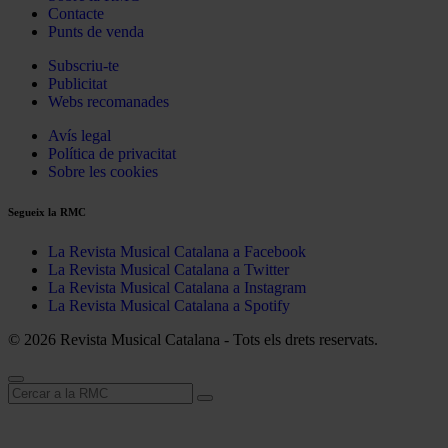
Contacte
Punts de venda
Subscriu-te
Publicitat
Webs recomanades
Avís legal
Política de privacitat
Sobre les cookies
Segueix la RMC
La Revista Musical Catalana a Facebook
La Revista Musical Catalana a Twitter
La Revista Musical Catalana a Instagram
La Revista Musical Catalana a Spotify
© 2026 Revista Musical Catalana - Tots els drets reservats.
Cerca