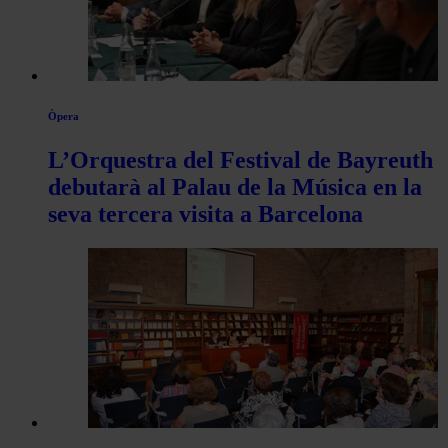
Òpera
L’Orquestra del Festival de Bayreuth
debutarà al Palau de la Música en la
seva tercera visita a Barcelona