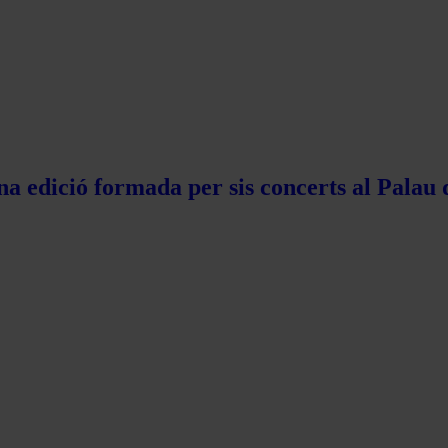
na edició formada per sis concerts al Palau 