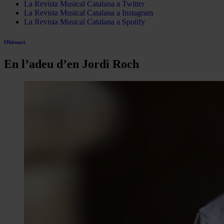
La Revista Musical Catalana a Twitter
La Revista Musical Catalana a Instagram
La Revista Musical Catalana a Spotify
Obituari
En l’adeu d’en Jordi Roch