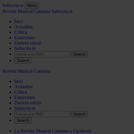
Subscriu-te
Menú
Revista Musical Catalana
Subscriu-te
Inici
Actualitat
Crítica
Entrevistes
Darrera edició
Subscriu-te
Search
Revista Musical Catalana
Inici
Actualitat
Crítica
Entrevistes
Darrera edició
Subscriu-te
Search
La Revista Musical Catalana a Facebook