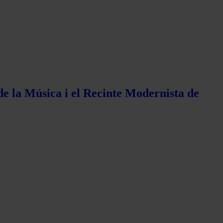
de la Música i el Recinte Modernista de