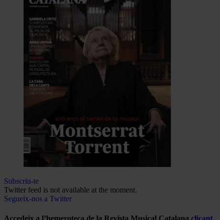
Subscriu-te
Twitter feed is not available at the moment.
Segueix-nos a Twitter
Accedeix a l’hemeroteca de la Revista Musical Catalana
clicant