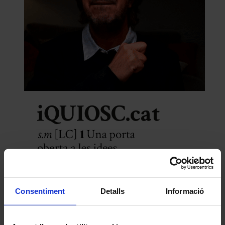
Consentiment
Detalls
Informació