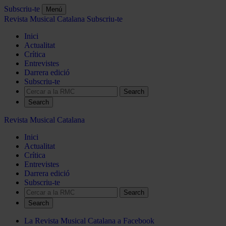
Subscriu-te
Menú
Revista Musical Catalana
Subscriu-te
Inici
Actualitat
Crítica
Entrevistes
Darrera edició
Subscriu-te
Search
Revista Musical Catalana
Inici
Actualitat
Crítica
Entrevistes
Darrera edició
Subscriu-te
Search
La Revista Musical Catalana a Facebook