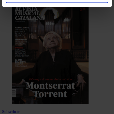
Subscriu-te