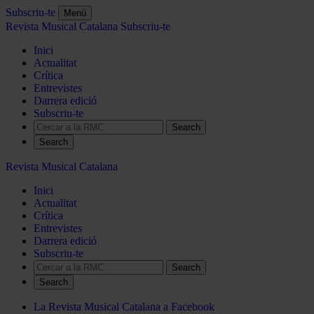
Subscriu-te
Menú
Revista Musical Catalana
Subscriu-te
Inici
Actualitat
Crítica
Entrevistes
Darrera edició
Subscriu-te
Search
Revista Musical Catalana
Inici
Actualitat
Crítica
Entrevistes
Darrera edició
Subscriu-te
Search
La Revista Musical Catalana a Facebook