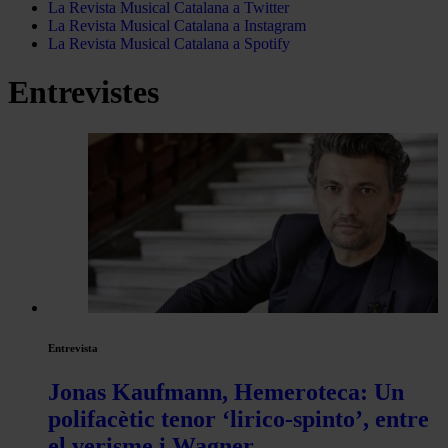
La Revista Musical Catalana a Twitter
La Revista Musical Catalana a Instagram
La Revista Musical Catalana a Spotify
Entrevistes
Entrevista
Jonas Kaufmann
, Hemeroteca: Un
polifacètic tenor ‘lirico-spinto’, entre
el verisme i Wagner