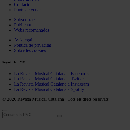
Contacte
Punts de venda
Subscriu-te
Publicitat
Webs recomanades
Avís legal
Política de privacitat
Sobre les cookies
Segueix la RMC
La Revista Musical Catalana a Facebook
La Revista Musical Catalana a Twitter
La Revista Musical Catalana a Instagram
La Revista Musical Catalana a Spotify
© 2026 Revista Musical Catalana - Tots els drets reservats.
Cerca