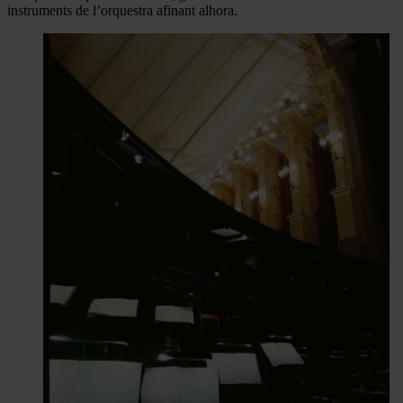
instruments de l’orquestra afinant alhora.