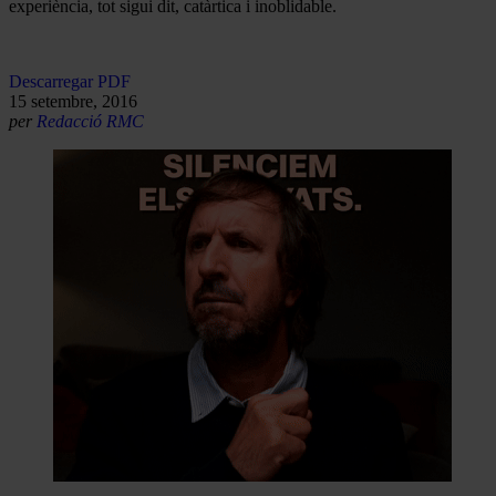
experiència, tot sigui dit, catàrtica i inoblidable.
Descarregar PDF
15 setembre, 2016
per
Redacció RMC