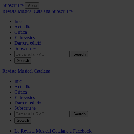
Subscriu-te
Menú
Revista Musical Catalana
Subscriu-te
Inici
Actualitat
Crítica
Entrevistes
Darrera edició
Subscriu-te
Search
Revista Musical Catalana
Inici
Actualitat
Crítica
Entrevistes
Darrera edició
Subscriu-te
Search
La Revista Musical Catalana a Facebook