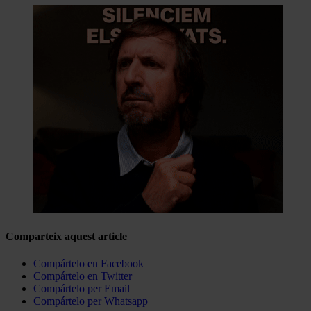
Comparteix aquest article
Compártelo en Facebook
Compártelo en Twitter
Compártelo per Email
Compártelo per Whatsapp