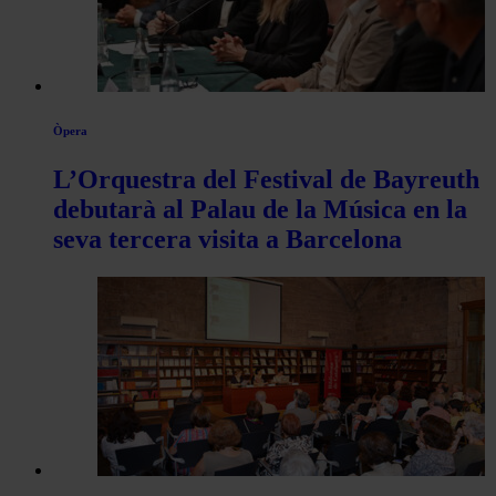
Òpera
L’Orquestra del Festival de Bayreuth
debutarà al Palau de la Música en la
seva tercera visita a Barcelona