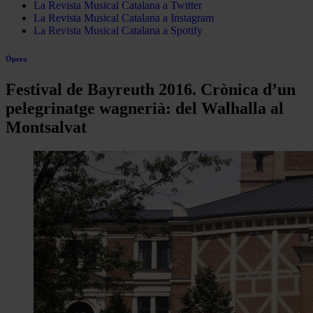
La Revista Musical Catalana a Twitter
La Revista Musical Catalana a Instagram
La Revista Musical Catalana a Spotify
Òpera
Festival de Bayreuth 2016. Crònica d’un
pelegrinatge wagnerià: del Walhalla al
Montsalvat