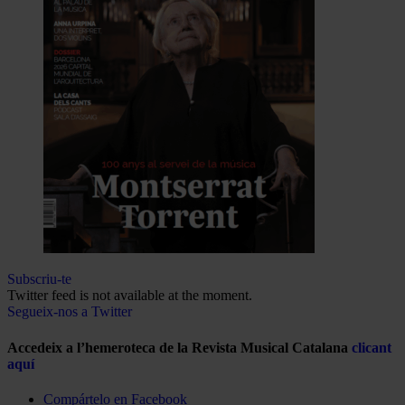
Subscriu-te
Twitter feed is not available at the moment.
Segueix-nos a Twitter
Accedeix a l’hemeroteca de la Revista Musical Catalana
clicant
aquí
Compártelo en Facebook