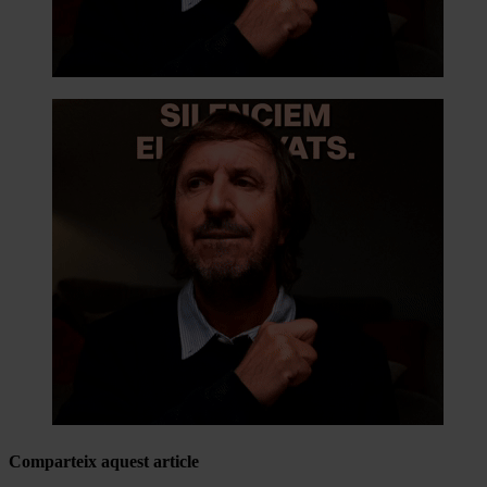
Comparteix aquest article