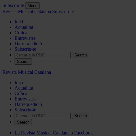
Subscriu-te
Menú
Revista Musical Catalana
Subscriu-te
Inici
Actualitat
Crítica
Entrevistes
Darrera edició
Subscriu-te
Search
Revista Musical Catalana
Inici
Actualitat
Crítica
Entrevistes
Darrera edició
Subscriu-te
Search
La Revista Musical Catalana a Facebook