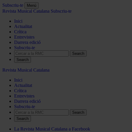
Subscriu-te
Menú
Revista Musical Catalana
Subscriu-te
Inici
Actualitat
Crítica
Entrevistes
Darrera edició
Subscriu-te
Search
Revista Musical Catalana
Inici
Actualitat
Crítica
Entrevistes
Darrera edició
Subscriu-te
Search
La Revista Musical Catalana a Facebook