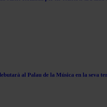
ebutarà al Palau de la Música en la seva te