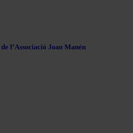
s de l’Associació Joan Manén