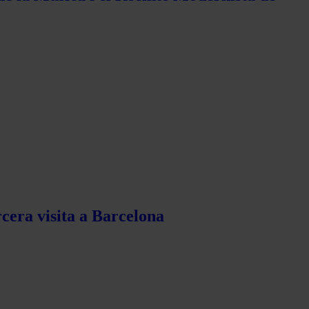
rcera visita a Barcelona