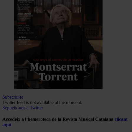
Subscriu-te
Twitter feed is not available at the moment.
Segueix-nos a Twitter
Accedeix a l’hemeroteca de la Revista Musical Catalana
clicant
aquí