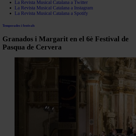
La Revista Musical Catalana a Twitter
La Revista Musical Catalana a Instagram
La Revista Musical Catalana a Spotify
Temporades i festivals
Granados i Margarit en el 6è Festival de
Pasqua de Cervera