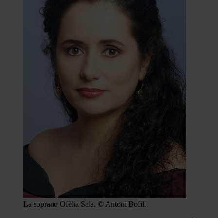
La soprano Ofèlia Sala. © Antoni Bofill