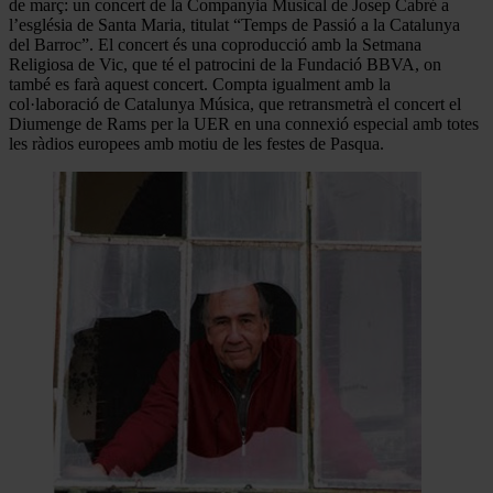
de març: un concert de la Companyia Musical de Josep Cabré a
l’església de Santa Maria, titulat “Temps de Passió a la Catalunya
del Barroc”. El concert és una coproducció amb la Setmana
Religiosa de Vic, que té el patrocini de la Fundació BBVA, on
també es farà aquest concert. Compta igualment amb la
col·laboració de Catalunya Música, que retransmetrà el concert el
Diumenge de Rams per la UER en una connexió especial amb totes
les ràdios europees amb motiu de les festes de Pasqua.