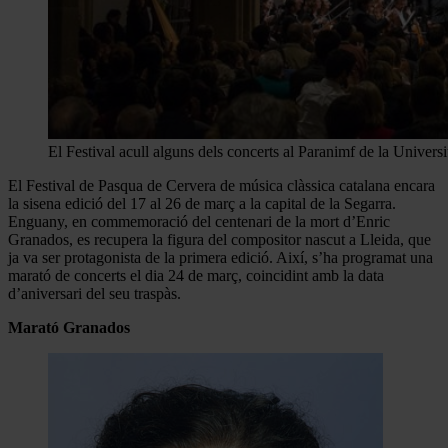
El Festival acull alguns dels concerts al Paranimf de la Univers
El Festival de Pasqua de Cervera de música clàssica catalana encara
la sisena edició del 17 al 26 de març a la capital de la Segarra.
Enguany, en commemoració del centenari de la mort d’Enric
Granados, es recupera la figura del compositor nascut a Lleida, que
ja va ser protagonista de la primera edició. Així, s’ha programat una
marató de concerts el dia 24 de març, coincidint amb la data
d’aniversari del seu traspàs.
Marató Granados