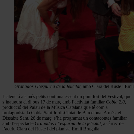
Granados i l’espurna de la felicitat
, amb Clara del Ruste i Emil
L’atenció als més petits continua essent un punt fort del Festival, que
s’inaugura el dijous 17 de març amb l’activitat familiar
Cobla 2.0,
producció del Palau de la Música Catalana que té com a
protagonista la Cobla Sant Jordi-Ciutat de Barcelona. A més, el
Dissabte Sant, 26 de març, s’ha programat un contacontes familiar
amb l’espectacle
Granados i l’espurna de la felicitat,
a càrrec de
l’actriu Clara del Ruste i del pianista Emili Brugalla.