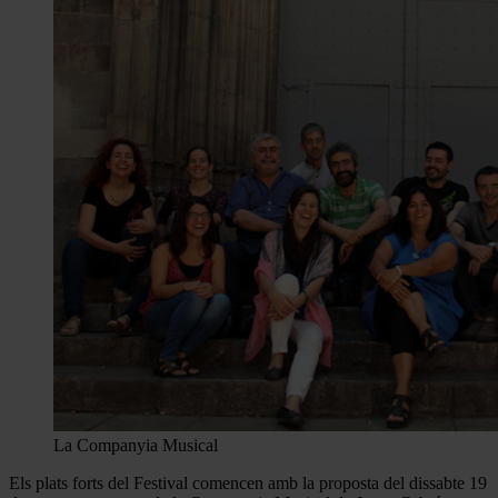
La Companyia Musical
Els plats forts del Festival comencen amb la proposta del dissabte 19