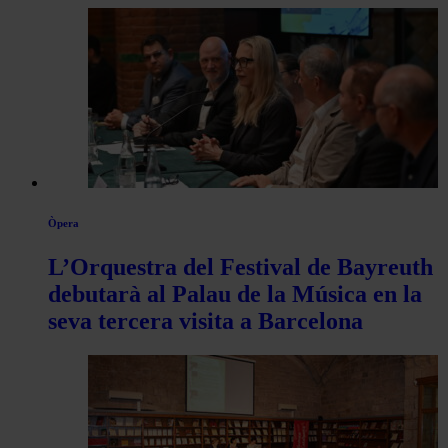
Òpera
L’Orquestra del Festival de Bayreuth
debutarà al Palau de la Música en la
seva tercera visita a Barcelona