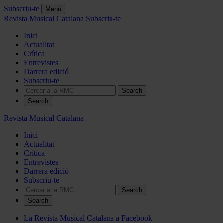
Subscriu-te
Menú
Revista Musical Catalana
Subscriu-te
Inici
Actualitat
Crítica
Entrevistes
Darrera edició
Subscriu-te
Search
Revista Musical Catalana
Inici
Actualitat
Crítica
Entrevistes
Darrera edició
Subscriu-te
Search
La Revista Musical Catalana a Facebook