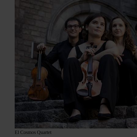
El Cosmos Quartet