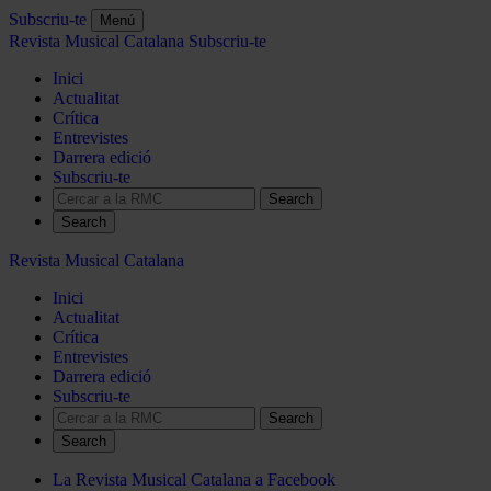
Subscriu-te
Menú
Revista Musical Catalana
Subscriu-te
Inici
Actualitat
Crítica
Entrevistes
Darrera edició
Subscriu-te
Search
Revista Musical Catalana
Inici
Actualitat
Crítica
Entrevistes
Darrera edició
Subscriu-te
Search
La Revista Musical Catalana a Facebook