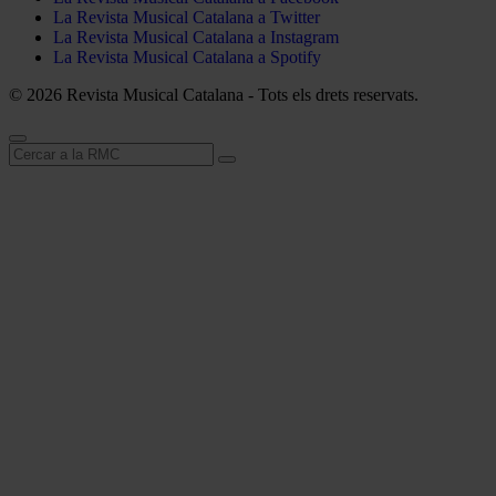
La Revista Musical Catalana a Twitter
La Revista Musical Catalana a Instagram
La Revista Musical Catalana a Spotify
© 2026 Revista Musical Catalana - Tots els drets reservats.
Cerca