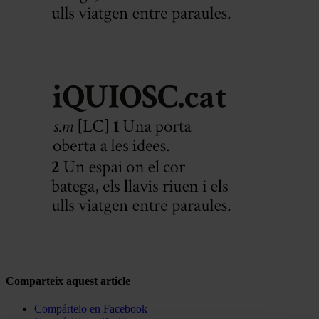
Comparteix aquest article
Compártelo en Facebook