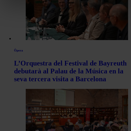
Òpera
L’Orquestra del Festival de Bayreuth
debutarà al Palau de la Música en la
seva tercera visita a Barcelona