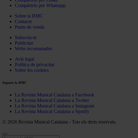
Compártelo per Whatsapp
Sobre la RMC
Contacte
Punts de venda
Subscriu-te
Publicitat
Webs recomanades
Avís legal
Política de privacitat
Sobre les cookies
Segueix la RMC
La Revista Musical Catalana a Facebook
La Revista Musical Catalana a Twitter
La Revista Musical Catalana a Instagram
La Revista Musical Catalana a Spotify
© 2026 Revista Musical Catalana - Tots els drets reservats.