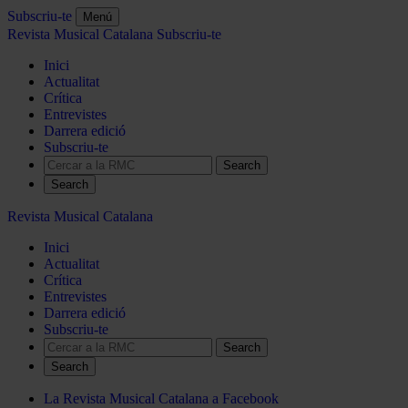
Subscriu-te
Menú
Revista Musical Catalana
Subscriu-te
Inici
Actualitat
Crítica
Entrevistes
Darrera edició
Subscriu-te
Search
Revista Musical Catalana
Inici
Actualitat
Crítica
Entrevistes
Darrera edició
Subscriu-te
Search
La Revista Musical Catalana a Facebook