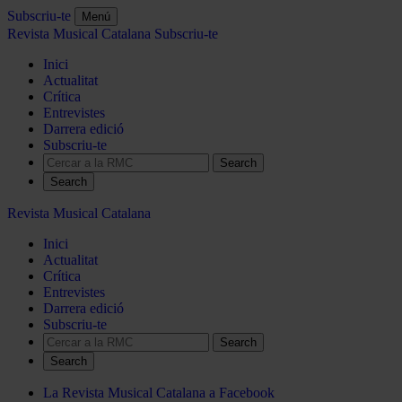
Subscriu-te
Menú
Revista Musical Catalana
Subscriu-te
Inici
Actualitat
Crítica
Entrevistes
Darrera edició
Subscriu-te
Search
Revista Musical Catalana
Inici
Actualitat
Crítica
Entrevistes
Darrera edició
Subscriu-te
Search
La Revista Musical Catalana a Facebook