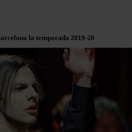
Barcelona la temporada 2019-20