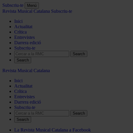
Subscriu-te
Menú
Revista Musical Catalana
Subscriu-te
Inici
Actualitat
Crítica
Entrevistes
Darrera edició
Subscriu-te
Search
Revista Musical Catalana
Inici
Actualitat
Crítica
Entrevistes
Darrera edició
Subscriu-te
Search
La Revista Musical Catalana a Facebook