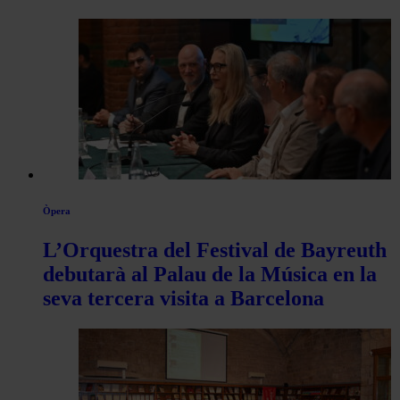
Òpera
L’Orquestra del Festival de Bayreuth
debutarà al Palau de la Música en la
seva tercera visita a Barcelona