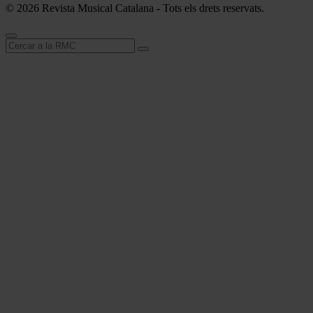
© 2026 Revista Musical Catalana - Tots els drets reservats.
Cerca