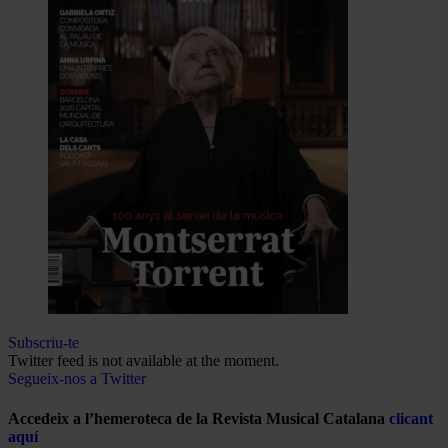
Subscriu-te
Twitter feed is not available at the moment.
Segueix-nos a Twitter
Accedeix a l’hemeroteca de la Revista Musical Catalana
clicant
aquí