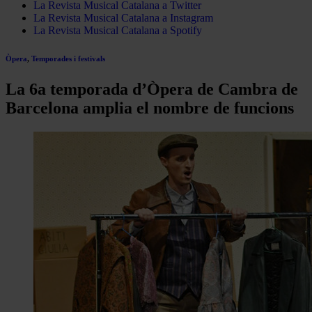
La Revista Musical Catalana a Twitter
La Revista Musical Catalana a Instagram
La Revista Musical Catalana a Spotify
Òpera
,
Temporades i festivals
La 6a temporada d’Òpera de Cambra de
Barcelona amplia el nombre de funcions