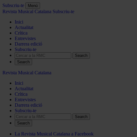
Subscriu-te
Menú
Revista Musical Catalana
Subscriu-te
Inici
Actualitat
Crítica
Entrevistes
Darrera edició
Subscriu-te
Search
Revista Musical Catalana
Inici
Actualitat
Crítica
Entrevistes
Darrera edició
Subscriu-te
Search
La Revista Musical Catalana a Facebook