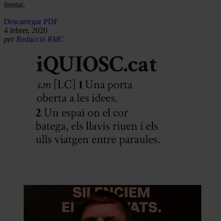
limitat.
Descarregar PDF
4 febrer, 2020
per
Redacció RMC