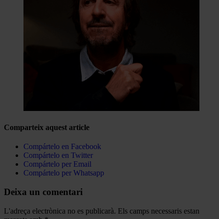
Comparteix aquest article
Compártelo en Facebook
Compártelo en Twitter
Compártelo per Email
Compártelo per Whatsapp
Deixa un comentari
L'adreça electrònica no es publicarà.
Els camps necessaris estan