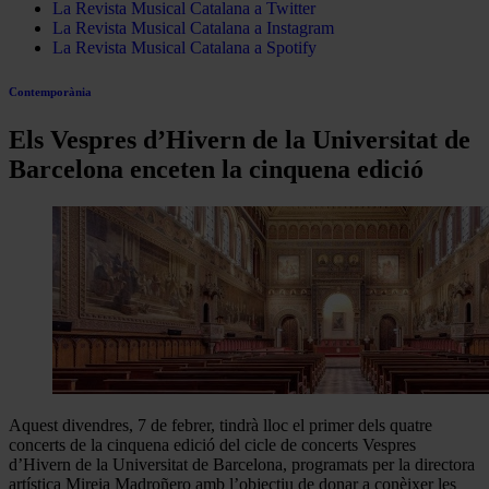
La Revista Musical Catalana a Twitter
La Revista Musical Catalana a Instagram
La Revista Musical Catalana a Spotify
Contemporània
Els Vespres d’Hivern de la Universitat de
Barcelona enceten la cinquena edició
Aquest divendres, 7 de febrer, tindrà lloc el primer dels quatre
concerts de la cinquena edició del cicle de concerts Vespres
d’Hivern de la Universitat de Barcelona, programats per la directora
artística Mireia Madroñero amb l’objectiu de donar a conèixer les