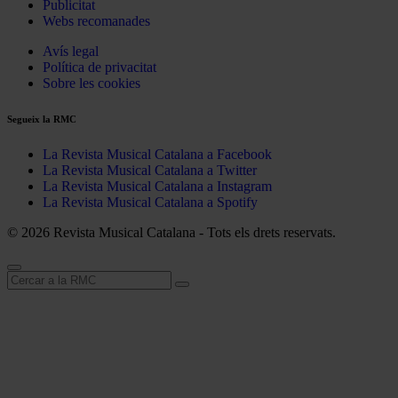
Publicitat
Webs recomanades
Avís legal
Política de privacitat
Sobre les cookies
Segueix la RMC
La Revista Musical Catalana a Facebook
La Revista Musical Catalana a Twitter
La Revista Musical Catalana a Instagram
La Revista Musical Catalana a Spotify
© 2026 Revista Musical Catalana - Tots els drets reservats.
Cerca