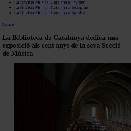
La Revista Musical Catalana a Twitter
La Revista Musical Catalana a Instagram
La Revista Musical Catalana a Spotify
Diversos
La Biblioteca de Catalunya dedica una
exposició als cent anys de la seva Secció
de Música