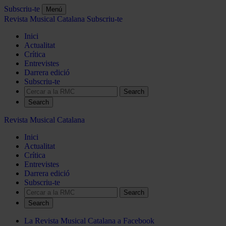
Subscriu-te
Menú
Revista Musical Catalana
Subscriu-te
Inici
Actualitat
Crítica
Entrevistes
Darrera edició
Subscriu-te
Search
Revista Musical Catalana
Inici
Actualitat
Crítica
Entrevistes
Darrera edició
Subscriu-te
Search
La Revista Musical Catalana a Facebook