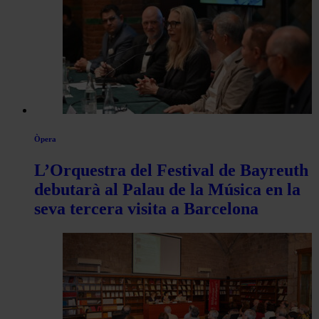
Òpera
L’Orquestra del Festival de Bayreuth
debutarà al Palau de la Música en la
seva tercera visita a Barcelona