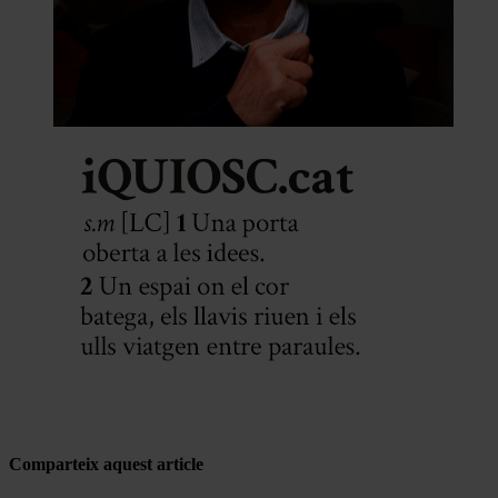
Comparteix aquest article