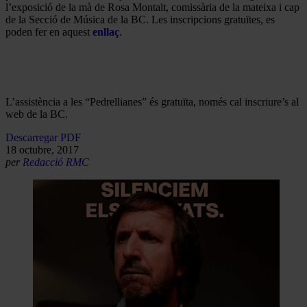
l’exposició de la mà de Rosa Montalt, comissària de la mateixa i cap
de la Secció de Música de la BC. Les inscripcions gratuïtes, es
poden fer en aquest
enllaç
.
L’assistència a les “Pedrellianes” és gratuïta, només cal inscriure’s al
web de la BC.
Descarregar PDF
18 octubre, 2017
per
Redacció RMC