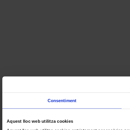
Consentiment
Aquest lloc web utilitza cookies