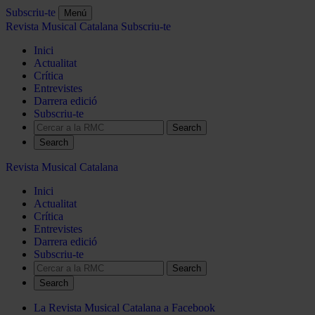
Subscriu-te
Menú
Revista Musical Catalana
Subscriu-te
Inici
Actualitat
Crítica
Entrevistes
Darrera edició
Subscriu-te
Search
Revista Musical Catalana
Inici
Actualitat
Crítica
Entrevistes
Darrera edició
Subscriu-te
Search
La Revista Musical Catalana a Facebook