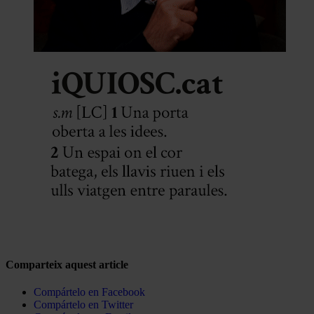
Comparteix aquest article
Compártelo en Facebook
Compártelo en Twitter