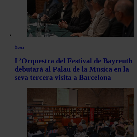
Òpera
L’Orquestra del Festival de Bayreuth
debutarà al Palau de la Música en la
seva tercera visita a Barcelona