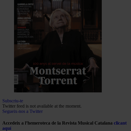
Subscriu-te
Twitter feed is not available at the moment.
Segueix-nos a Twitter
Accedeix a l’hemeroteca de la Revista Musical Catalana
clicant
aquí