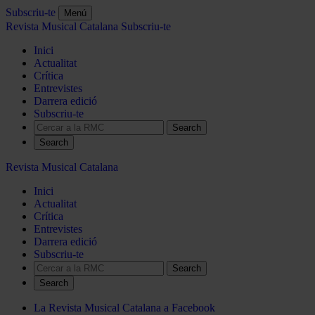
Subscriu-te
Menú
Revista Musical Catalana
Subscriu-te
Inici
Actualitat
Crítica
Entrevistes
Darrera edició
Subscriu-te
Search
Revista Musical Catalana
Inici
Actualitat
Crítica
Entrevistes
Darrera edició
Subscriu-te
Search
La Revista Musical Catalana a Facebook