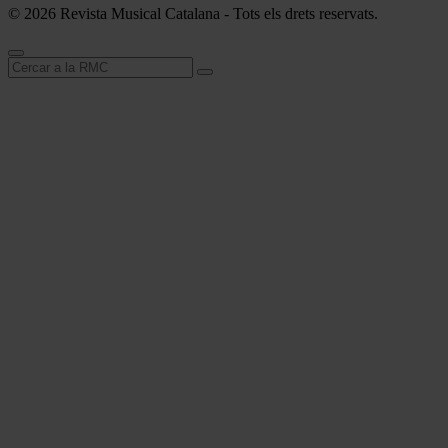
© 2026 Revista Musical Catalana - Tots els drets reservats.
Cerca