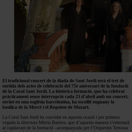
El tradicional concert de la diada de Sant Jordi serà el tret de
sortida dels actes de celebració del 75è aniversari de la fundació
de la Coral Sant Jordi. La històrica formació, que ha celebrat
pràcticament sense interrupció cada 23 d’abril amb un concert,
sovint en una església barcelonina, ha escollit enguany la
basílica de la Mercè i el
Requiem
de Mozart.
La Coral Sant Jordi ha convidat en aquesta ocasió i per primera
vegada la directora Mireia Barrera, que d’aquesta manera s’estrenarà
al capdavant de la formació –acompanyada per l’Orquestra Terrassa