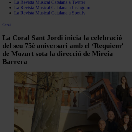
La Revista Musical Catalana a Twitter
La Revista Musical Catalana a Instagram
La Revista Musical Catalana a Spotify
Coral
La Coral Sant Jordi inicia la celebració
del seu 75è aniversari amb el ‘Requiem’
de Mozart sota la direcció de Mireia
Barrera