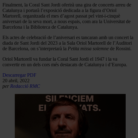
Finalment, la Coral Sant Jordi oferirà una gira de concerts arreu de
Catalunya i portarà l’exposició dedicada a la figura d’Oriol
Martorell, organitzada el mes d’agost passat pel vint-i-cinquè
aniversari de la seva mort, a nous espais, com ara la Universitat de
Barcelona i la Biblioteca de Catalunya.
Els actes de celebració de l’aniversari es tancaran amb un concert la
diada de Sant Jordi del 2023 a la Sala Oriol Martorell de l’Auditori
de Barcelona, on s’interpretarà la
Petita missa solemne
de Rossini.
Oriol Martorell va fundar la Coral Sant Jordi el 1947 i la va
convertir en un dels cors més destacats de Catalunya i d’Europa.
Descarregar PDF
20 abril, 2022
per
Redacció RMC