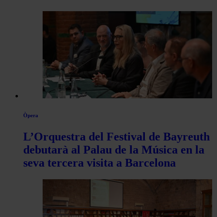
Òpera
L’Orquestra del Festival de Bayreuth
debutarà al Palau de la Música en la
seva tercera visita a Barcelona