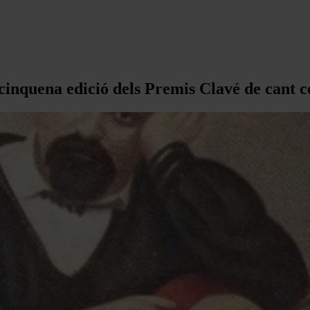
cinquena edició dels Premis Clavé de cant c