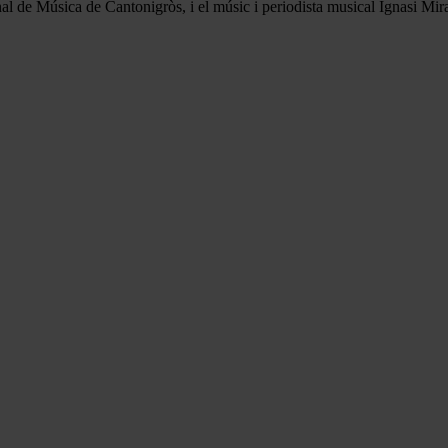
al de Música de Cantonigròs, i el músic i periodista musical Ignasi Miran