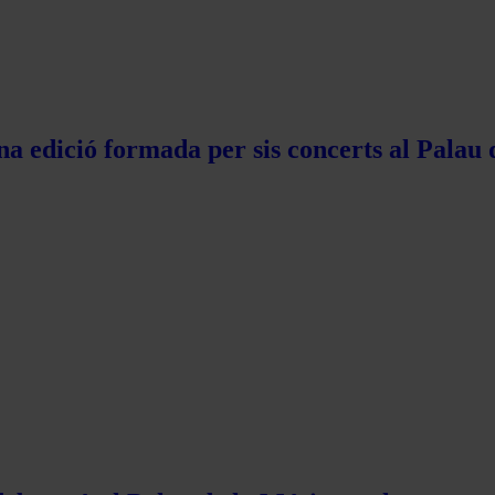
na edició formada per sis concerts al Palau 