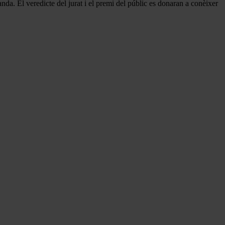
da. El veredicte del jurat i el premi del públic es donaran a conèixer