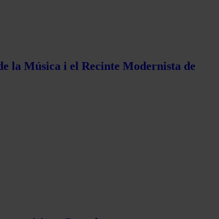
de la Música i el Recinte Modernista de