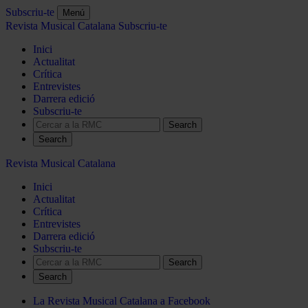
Subscriu-te
Menú
Revista Musical Catalana
Subscriu-te
Inici
Actualitat
Crítica
Entrevistes
Darrera edició
Subscriu-te
Search
Revista Musical Catalana
Inici
Actualitat
Crítica
Entrevistes
Darrera edició
Subscriu-te
Search
La Revista Musical Catalana a Facebook