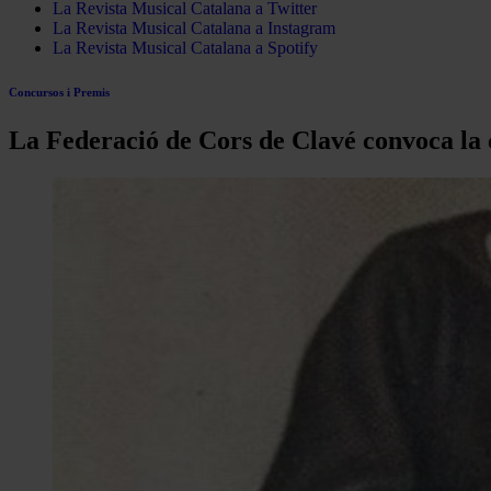
La Revista Musical Catalana a Twitter
La Revista Musical Catalana a Instagram
La Revista Musical Catalana a Spotify
Concursos i Premis
La Federació de Cors de Clavé convoca la 