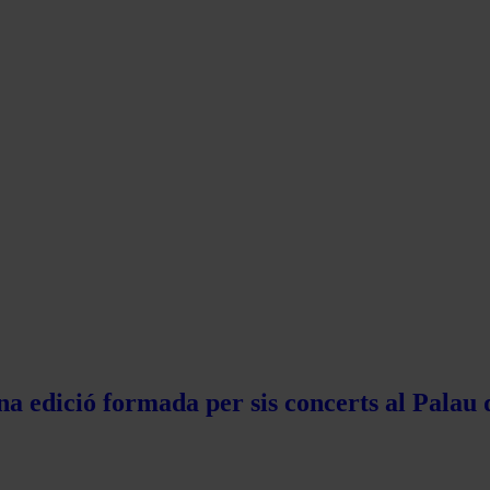
na edició formada per sis concerts al Palau 