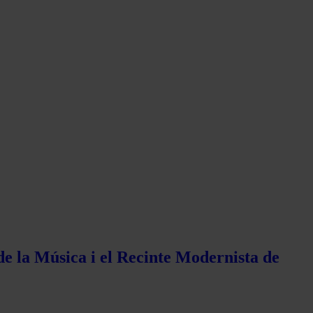
de la Música i el Recinte Modernista de