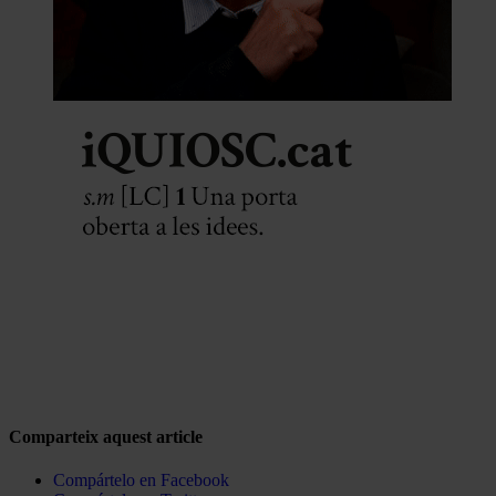
Comparteix aquest article
Compártelo en Facebook