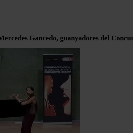
o Mercedes Gancedo, guanyadores del Concur