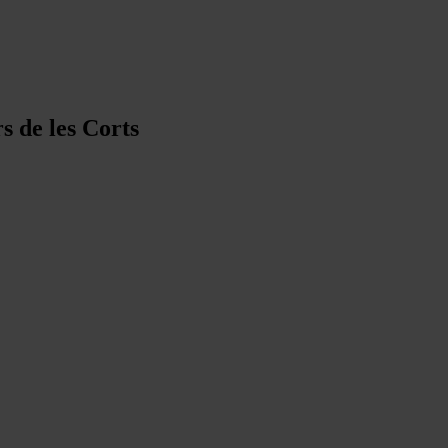
s de les Corts