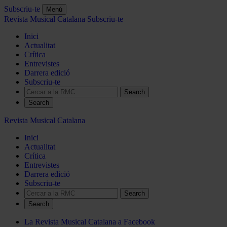
Subscriu-te
Menú
Revista Musical Catalana
Subscriu-te
Inici
Actualitat
Crítica
Entrevistes
Darrera edició
Subscriu-te
Search
Revista Musical Catalana
Inici
Actualitat
Crítica
Entrevistes
Darrera edició
Subscriu-te
Search
La Revista Musical Catalana a Facebook