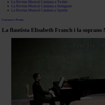
La Revista Musical Catalana a Twitter
La Revista Musical Catalana a Instagram
La Revista Musical Catalana a Spotify
Concursos i Premis
La flautista Elisabeth Franch i la sopran