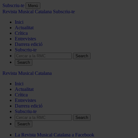
Subscriu-te
Menú
Revista Musical Catalana
Subscriu-te
Inici
Actualitat
Crítica
Entrevistes
Darrera edició
Subscriu-te
Search
Revista Musical Catalana
Inici
Actualitat
Crítica
Entrevistes
Darrera edició
Subscriu-te
Search
La Revista Musical Catalana a Facebook