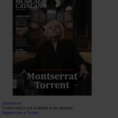
Subscriu-te
Twitter feed is not available at the moment.
Segueix-nos a Twitter