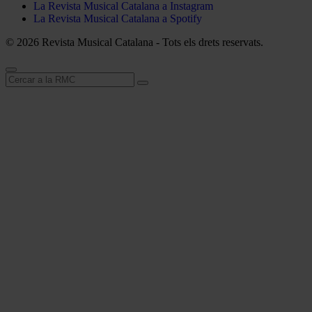
La Revista Musical Catalana a Instagram
La Revista Musical Catalana a Spotify
© 2026 Revista Musical Catalana - Tots els drets reservats.
Cerca