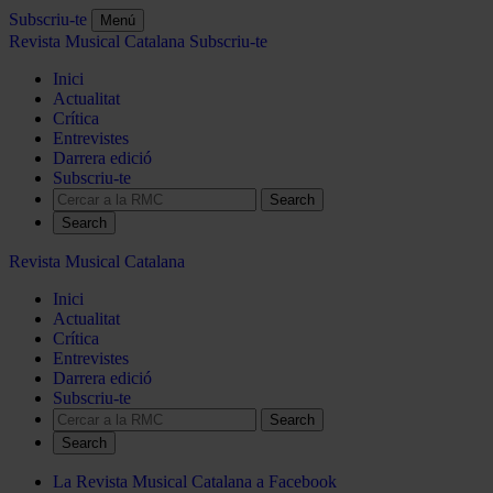
Subscriu-te
Menú
Revista Musical Catalana
Subscriu-te
Inici
Actualitat
Crítica
Entrevistes
Darrera edició
Subscriu-te
Search
Revista Musical Catalana
Inici
Actualitat
Crítica
Entrevistes
Darrera edició
Subscriu-te
Search
La Revista Musical Catalana a Facebook