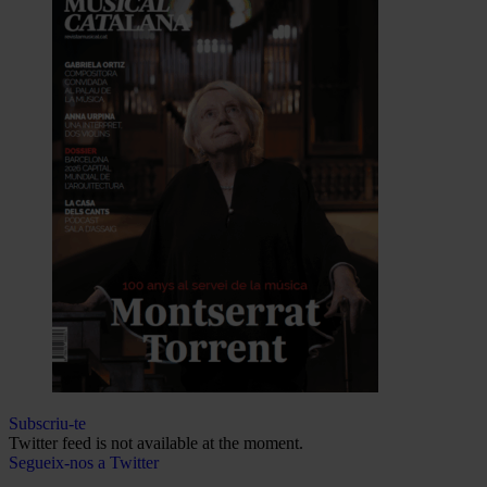
Subscriu-te
Twitter feed is not available at the moment.
Segueix-nos a Twitter