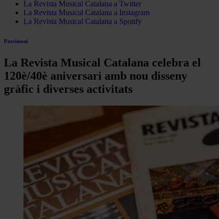
La Revista Musical Catalana a Twitter
La Revista Musical Catalana a Instagram
La Revista Musical Catalana a Spotify
Patrimoni
La Revista Musical Catalana celebra el
120è/40è aniversari amb nou disseny
gràfic i diverses activitats