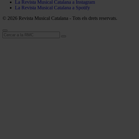
La Revista Musical Catalana a Instagram
La Revista Musical Catalana a Spotify
© 2026 Revista Musical Catalana - Tots els drets reservats.
Cerca