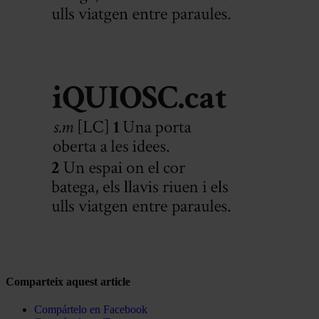
Comparteix aquest article
Compártelo en Facebook