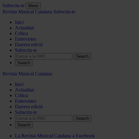
Subscriu-te
Menú
Revista Musical Catalana
Subscriu-te
Inici
Actualitat
Crítica
Entrevistes
Darrera edició
Subscriu-te
Search
Revista Musical Catalana
Inici
Actualitat
Crítica
Entrevistes
Darrera edició
Subscriu-te
Search
La Revista Musical Catalana a Facebook