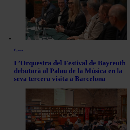
Òpera
L’Orquestra del Festival de Bayreuth
debutarà al Palau de la Música en la
seva tercera visita a Barcelona