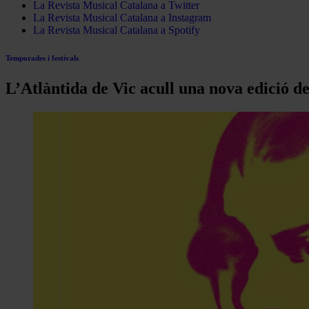
La Revista Musical Catalana a Twitter
La Revista Musical Catalana a Instagram
La Revista Musical Catalana a Spotify
Temporades i festivals
L’Atlàntida de Vic acull una nova edició de