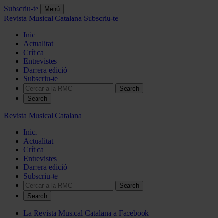
Subscriu-te
Menú
Revista Musical Catalana
Subscriu-te
Inici
Actualitat
Crítica
Entrevistes
Darrera edició
Subscriu-te
Search
Revista Musical Catalana
Inici
Actualitat
Crítica
Entrevistes
Darrera edició
Subscriu-te
Search
La Revista Musical Catalana a Facebook