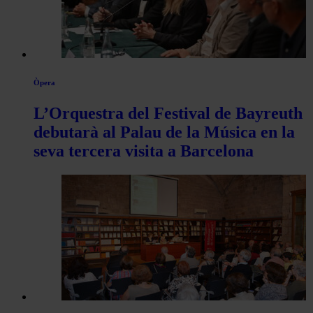
Òpera
L’Orquestra del Festival de Bayreuth
debutarà al Palau de la Música en la
seva tercera visita a Barcelona