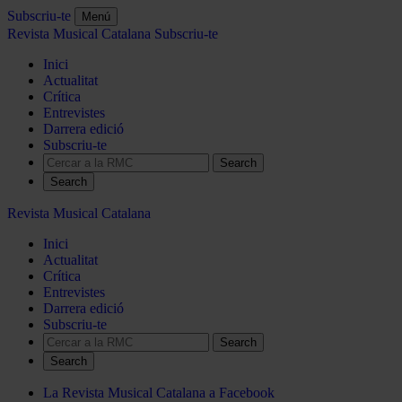
Subscriu-te
Menú
Revista Musical Catalana
Subscriu-te
Inici
Actualitat
Crítica
Entrevistes
Darrera edició
Subscriu-te
Search
Revista Musical Catalana
Inici
Actualitat
Crítica
Entrevistes
Darrera edició
Subscriu-te
Search
La Revista Musical Catalana a Facebook