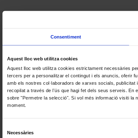
Consentiment
Aquest lloc web utilitza cookies
Aquest lloc web utilitza cookies estrictament necessàries pe
tercers per a personalitzar el contingut i els anuncis, oferir
amb els nostres col·laboradors de xarxes socials, publicitat 
recopilat a través de l'ús que hagi fet dels seus serveis. En 
sobre "Permetre la selecció". Si vol més informació visiti la
moment.
Selecció
Necessàries
de