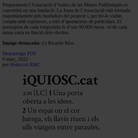
Properament l’Associació d’Amics de les Misses Polifòniques es
convertirà en una fundació. La Junta de l’Associació està formada
majoritàriament pels fundadors del projecte i, per fer-lo viable,
compta amb espònsors, a més d’aportacions de particulars. El
pressupost de cada temporada és d’uns 90.000 euros –el de cada
missa varia en funció dels efectius.
Imatge destacada:
(c) Ricardo Ríos.
Descarregar PDF
9 març, 2022
per
Redacció RMC