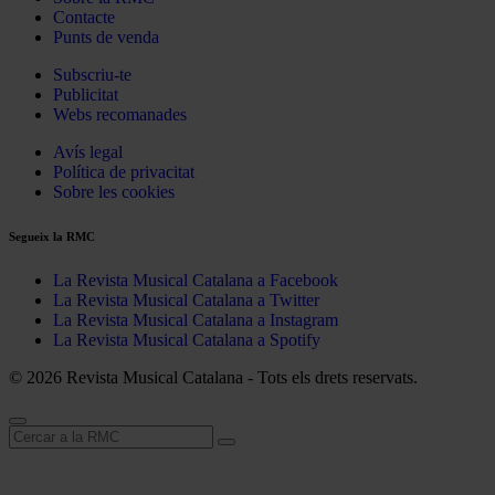
Contacte
Punts de venda
Subscriu-te
Publicitat
Webs recomanades
Avís legal
Política de privacitat
Sobre les cookies
Segueix la RMC
La Revista Musical Catalana a Facebook
La Revista Musical Catalana a Twitter
La Revista Musical Catalana a Instagram
La Revista Musical Catalana a Spotify
© 2026 Revista Musical Catalana - Tots els drets reservats.
Cerca