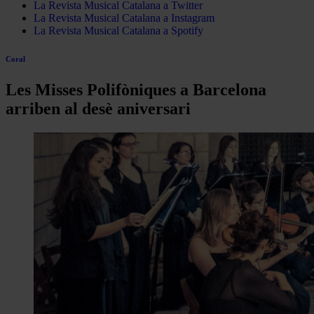
La Revista Musical Catalana a Twitter
La Revista Musical Catalana a Instagram
La Revista Musical Catalana a Spotify
Coral
Les Misses Polifòniques a Barcelona
arriben al desè aniversari