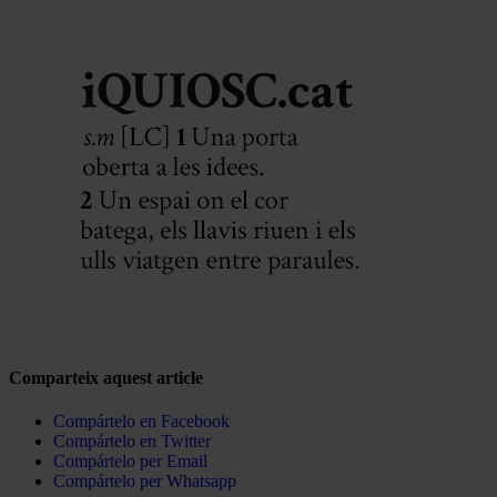
Comparteix aquest article
Compártelo en Facebook
Compártelo en Twitter
Compártelo per Email
Compártelo per Whatsapp