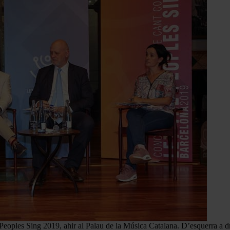
 Peoples Sing 2019, ahir al Palau de la Música Catalana. D’esquerra a d