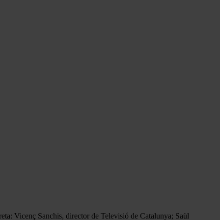
reta: Vicenç Sanchis, director de Televisió de Catalunya; Saül