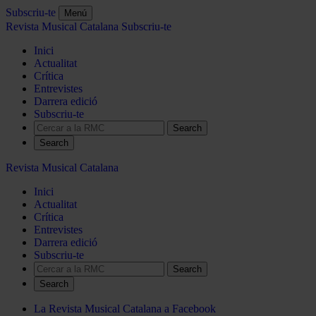
Subscriu-te
Menú
Revista Musical Catalana
Subscriu-te
Inici
Actualitat
Crítica
Entrevistes
Darrera edició
Subscriu-te
Search
Revista Musical Catalana
Inici
Actualitat
Crítica
Entrevistes
Darrera edició
Subscriu-te
Search
La Revista Musical Catalana a Facebook