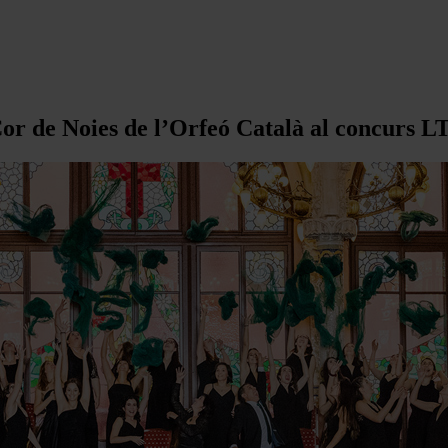
Cor de Noies de l’Orfeó Català al concurs L