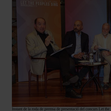
Instant de la roda de premsa de presentació del concurs Let the