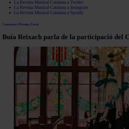
La Revista Musical Catalana a Twitter
La Revista Musical Catalana a Instagram
La Revista Musical Catalana a Spotify
Concursos i Premis
,
Coral
Buia Reixach parla de la participació del 