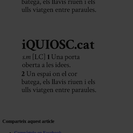
Comparteix aquest article
Compártelo en Facebook