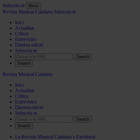
Subscriu-te
Menú
Revista Musical Catalana
Subscriu-te
Inici
Actualitat
Crítica
Entrevistes
Darrera edició
Subscriu-te
Search
Revista Musical Catalana
Inici
Actualitat
Crítica
Entrevistes
Darrera edició
Subscriu-te
Search
La Revista Musical Catalana a Facebook