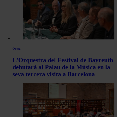
Òpera
L’Orquestra del Festival de Bayreuth
debutarà al Palau de la Música en la
seva tercera visita a Barcelona