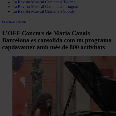
La Revista Musical Catalana a Twitter
La Revista Musical Catalana a Instagram
La Revista Musical Catalana a Spotify
Concursos i Premis
L’OFF Concurs de Maria Canals
Barcelona es consolida com un programa
capdavanter amb més de 800 activitats