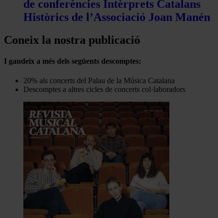
de conferències Intèrprets Catalans
Històrics de l’Associació Joan Manén
Coneix la nostra publicació
I gaudeix a més dels següents descomptes:
20% als concerts del Palau de la Música Catalana
Descomptes a altres cicles de concerts col·laboradors