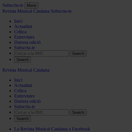
Subscriu-te
Menú
Revista Musical Catalana
Subscriu-te
Inici
Actualitat
Crítica
Entrevistes
Darrera edició
Subscriu-te
Search
Revista Musical Catalana
Inici
Actualitat
Crítica
Entrevistes
Darrera edició
Subscriu-te
Search
La Revista Musical Catalana a Facebook