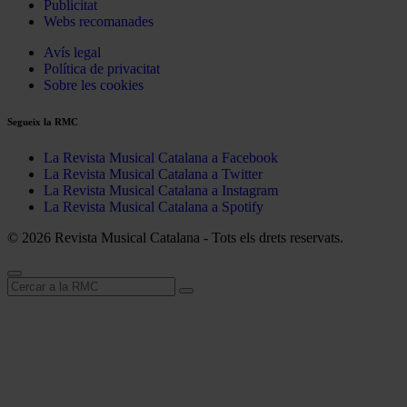
Publicitat
Webs recomanades
Avís legal
Política de privacitat
Sobre les cookies
Segueix la RMC
La Revista Musical Catalana a Facebook
La Revista Musical Catalana a Twitter
La Revista Musical Catalana a Instagram
La Revista Musical Catalana a Spotify
© 2026 Revista Musical Catalana - Tots els drets reservats.
Cerca