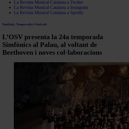
La Revista Musical Catalana a Twitter
La Revista Musical Catalana a Instagram
La Revista Musical Catalana a Spotify
Simfònic
,
Temporades i festivals
L’OSV presenta la 24a temporada
Simfònics al Palau, al voltant de
Beethoven i noves col·laboracions