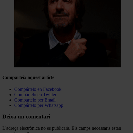
Comparteix aquest article
Compártelo en Facebook
Compártelo en Twitter
Compártelo per Email
Compártelo per Whatsapp
Deixa un comentari
L'adreça electrònica no es publicarà.
Els camps necessaris estan