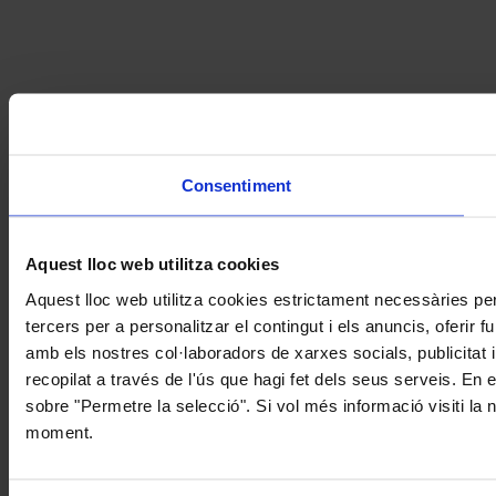
Consentiment
Aquest lloc web utilitza cookies
Aquest lloc web utilitza cookies estrictament necessàries pe
tercers per a personalitzar el contingut i els anuncis, oferir
amb els nostres col·laboradors de xarxes socials, publicitat 
recopilat a través de l'ús que hagi fet dels seus serveis. En 
sobre "Permetre la selecció". Si vol més informació visiti la
moment.