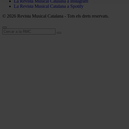
La Revista Musical Catalana a Instagram
La Revista Musical Catalana a Spotify
© 2026 Revista Musical Catalana - Tots els drets reservats.
Cerca