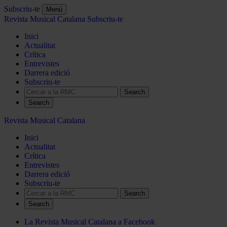
Subscriu-te
Menú
Revista Musical Catalana
Subscriu-te
Inici
Actualitat
Crítica
Entrevistes
Darrera edició
Subscriu-te
Search
Revista Musical Catalana
Inici
Actualitat
Crítica
Entrevistes
Darrera edició
Subscriu-te
Search
La Revista Musical Catalana a Facebook