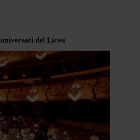
 aniversari del Liceu