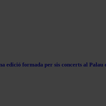
na edició formada per sis concerts al Palau 