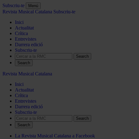
Subscriu-te
Menú
Revista Musical Catalana
Subscriu-te
Inici
Actualitat
Crítica
Entrevistes
Darrera edició
Subscriu-te
Search
Revista Musical Catalana
Inici
Actualitat
Crítica
Entrevistes
Darrera edició
Subscriu-te
Search
La Revista Musical Catalana a Facebook