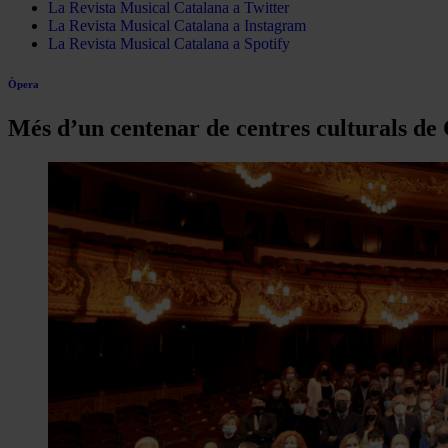
La Revista Musical Catalana a Twitter
La Revista Musical Catalana a Instagram
La Revista Musical Catalana a Spotify
Òpera
Més d’un centenar de centres culturals de 