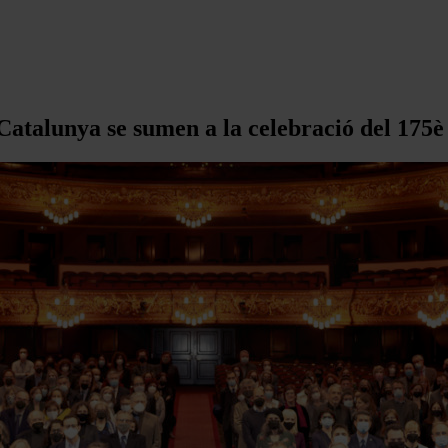
Catalunya se sumen a la celebració del 175è