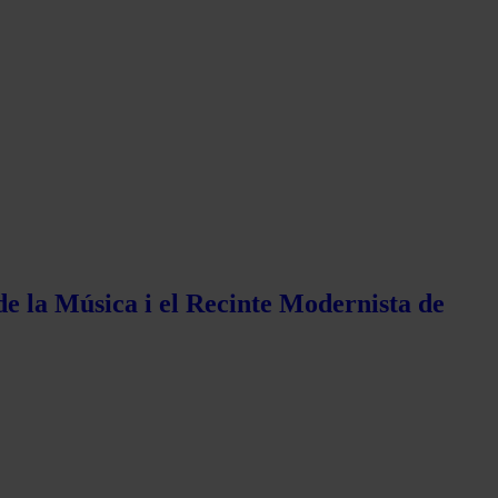
de la Música i el Recinte Modernista de