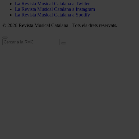
La Revista Musical Catalana a Twitter
La Revista Musical Catalana a Instagram
La Revista Musical Catalana a Spotify
© 2026 Revista Musical Catalana - Tots els drets reservats.
Cerca