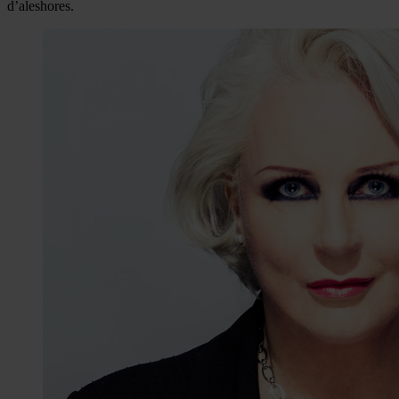
d’aleshores.