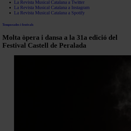
La Revista Musical Catalana a Twitter
La Revista Musical Catalana a Instagram
La Revista Musical Catalana a Spotify
Temporades i festivals
Molta òpera i dansa a la 31a edició del
Festival Castell de Peralada