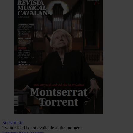
Subscriu-te
Twitter feed is not available at the moment.