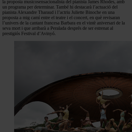
la proposta musicosensacionalista del pianista James Rhodes, amb
un programa per determinar. També hi destacarà l’actuació del
pianista Alexandre Tharaud i l’actriu Juliette Binoche en una
proposta a mig camí entre el teatre i el concert, en què revisaran
l’univers de la cantant francesa Barbara en el vintè aniversari de la
seva mort i que arribarà a Peralada després de ser estrenat al
prestigiós Festival d’Avinyó.