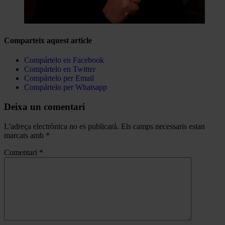
Comparteix aquest article
Compártelo en Facebook
Compártelo en Twitter
Compártelo per Email
Compártelo per Whatsapp
Deixa un comentari
L'adreça electrònica no es publicarà.
Els camps necessaris estan
marcats amb
*
Comentari
*