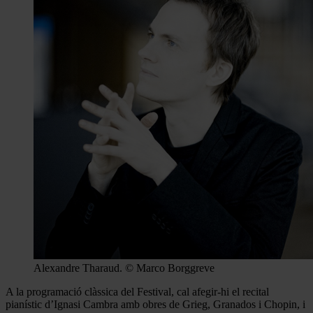
Alexandre Tharaud. © Marco Borggreve
A la programació clàssica del Festival, cal afegir-hi el recital
pianístic d’Ignasi Cambra amb obres de Grieg, Granados i Chopin, i