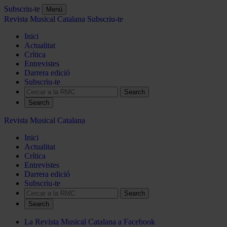
Subscriu-te
Menú
Revista Musical Catalana
Subscriu-te
Inici
Actualitat
Crítica
Entrevistes
Darrera edició
Subscriu-te
Search
Revista Musical Catalana
Inici
Actualitat
Crítica
Entrevistes
Darrera edició
Subscriu-te
Search
La Revista Musical Catalana a Facebook