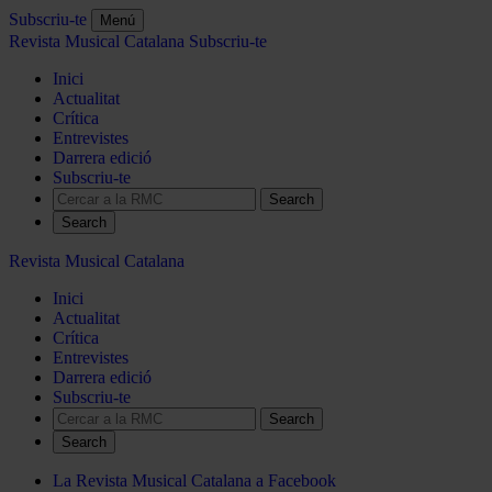
Subscriu-te
Menú
Revista Musical Catalana
Subscriu-te
Inici
Actualitat
Crítica
Entrevistes
Darrera edició
Subscriu-te
Search
Revista Musical Catalana
Inici
Actualitat
Crítica
Entrevistes
Darrera edició
Subscriu-te
Search
La Revista Musical Catalana a Facebook