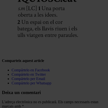
Comparteix aquest article
Compártelo en Facebook
Compártelo en Twitter
Compártelo per Email
Compártelo per Whatsapp
Deixa un comentari
L'adreça electrònica no es publicarà.
Els camps necessaris estan
marcats amb
*