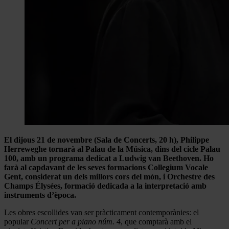
El dijous 21 de novembre (Sala de Concerts, 20 h), Philippe
Herreweghe tornarà al Palau de la Música, dins del cicle Palau
100, amb un programa dedicat a Ludwig van Beethoven. Ho
farà al capdavant de les seves formacions Collegium Vocale
Gent, considerat un dels millors cors del món, i Orchestre des
Champs Élysées, formació dedicada a la interpretació amb
instruments d’època.
Les obres escollides van ser pràcticament contemporànies: el
popular
Concert per a piano núm. 4
, que comptarà amb el