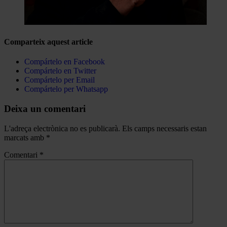
Comparteix aquest article
Compártelo en Facebook
Compártelo en Twitter
Compártelo per Email
Compártelo per Whatsapp
Deixa un comentari
L'adreça electrònica no es publicarà.
Els camps necessaris estan
marcats amb
*
Comentari
*