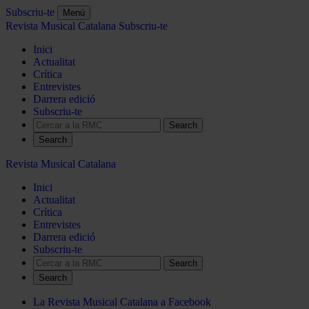
Subscriu-te
Menú
Revista Musical Catalana
Subscriu-te
Inici
Actualitat
Crítica
Entrevistes
Darrera edició
Subscriu-te
Search
Revista Musical Catalana
Inici
Actualitat
Crítica
Entrevistes
Darrera edició
Subscriu-te
Search
La Revista Musical Catalana a Facebook