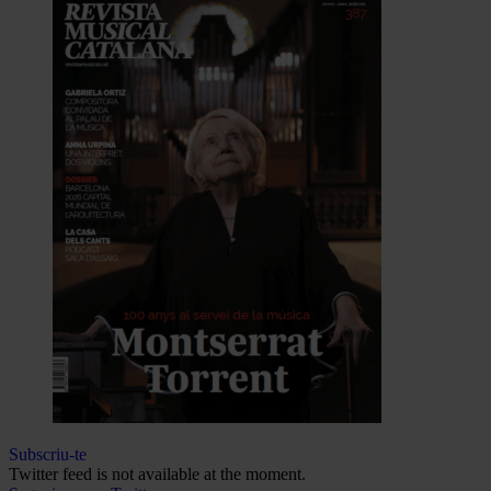
Subscriu-te
Twitter feed is not available at the moment.