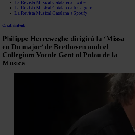
La Revista Musical Catalana a Twitter
La Revista Musical Catalana a Instagram
La Revista Musical Catalana a Spotify
Coral
,
Simfònic
Philippe Herreweghe dirigirà la ‘Missa
en Do major’ de Beethoven amb el
Collegium Vocale Gent al Palau de la
Música