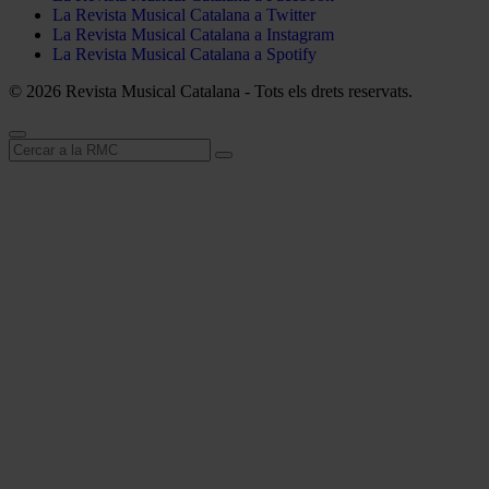
La Revista Musical Catalana a Twitter
La Revista Musical Catalana a Instagram
La Revista Musical Catalana a Spotify
© 2026 Revista Musical Catalana - Tots els drets reservats.
Cerca