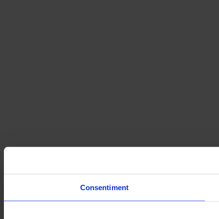
Consentiment