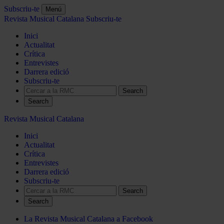
Subscriu-te
Menú
Revista Musical Catalana
Subscriu-te
Inici
Actualitat
Crítica
Entrevistes
Darrera edició
Subscriu-te
Search
Revista Musical Catalana
Inici
Actualitat
Crítica
Entrevistes
Darrera edició
Subscriu-te
Search
La Revista Musical Catalana a Facebook