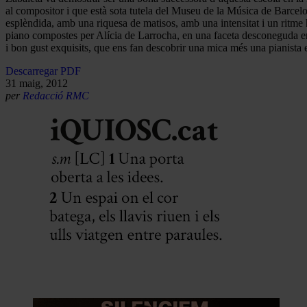
al compositor i que està sota tutela del Museu de la Música de Barcelo
esplèndida, amb una riquesa de matisos, amb una intensitat i un ritme h
piano compostes per Alícia de Larrocha, en una faceta desconeguda en 
i bon gust exquisits, que ens fan descobrir una mica més una pianista
Descarregar PDF
31 maig, 2012
per
Redacció RMC