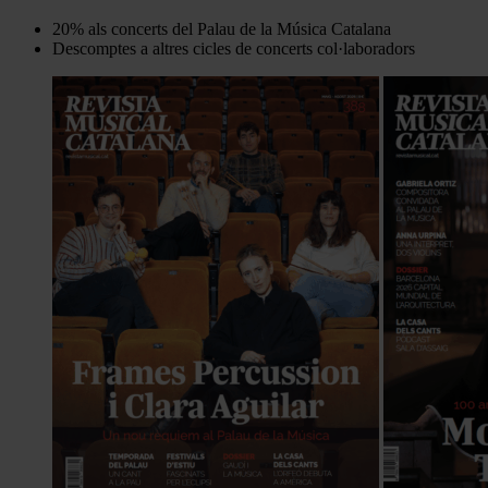
20% als concerts del Palau de la Música Catalana
Descomptes a altres cicles de concerts col·laboradors