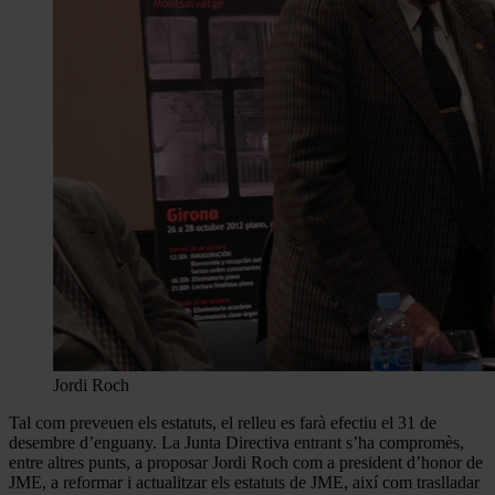
Jordi Roch
Tal com preveuen els estatuts, el relleu es farà efectiu el 31 de
desembre d’enguany. La Junta Directiva entrant s’ha compromès,
entre altres punts, a proposar Jordi Roch com a president d’honor de
JME, a reformar i actualitzar els estatuts de JME, així com traslladar