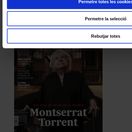
Permetre totes les cookie
Permetre la selecció
Rebutjar totes