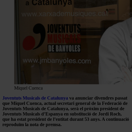
Miquel Cuenca
Joventuts Musicals de Catalunya
va anunciar divendres passat
que Miquel Cuenca, actual secretari general de la Federació de
Joventuts Musicals de Catalunya, serà el pròxim president de
Joventuts Musicals d’Espanya en substitució de Jordi Roch,
que ha estat president de l’entitat durant 53 anys. A continuació
reproduïm la nota de premsa.