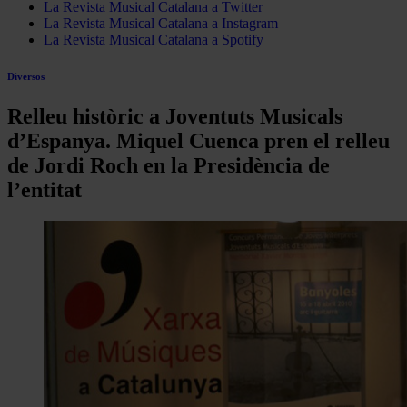
La Revista Musical Catalana a Twitter
La Revista Musical Catalana a Instagram
La Revista Musical Catalana a Spotify
Diversos
Relleu històric a Joventuts Musicals
d’Espanya. Miquel Cuenca pren el relleu
de Jordi Roch en la Presidència de
l’entitat