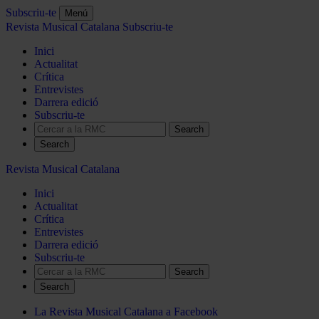
Subscriu-te
Menú
Revista Musical Catalana
Subscriu-te
Inici
Actualitat
Crítica
Entrevistes
Darrera edició
Subscriu-te
Search
Revista Musical Catalana
Inici
Actualitat
Crítica
Entrevistes
Darrera edició
Subscriu-te
Search
La Revista Musical Catalana a Facebook