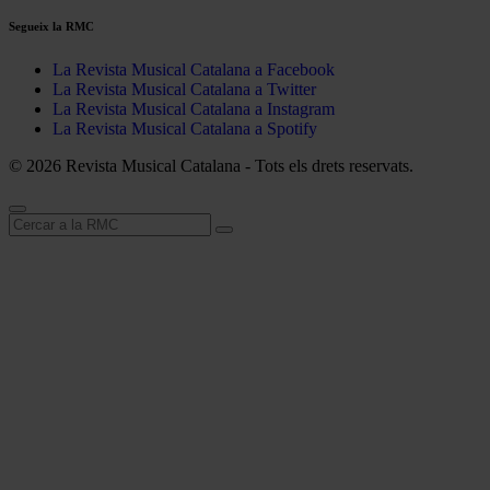
Segueix la RMC
La Revista Musical Catalana a Facebook
La Revista Musical Catalana a Twitter
La Revista Musical Catalana a Instagram
La Revista Musical Catalana a Spotify
© 2026 Revista Musical Catalana - Tots els drets reservats.
Cerca